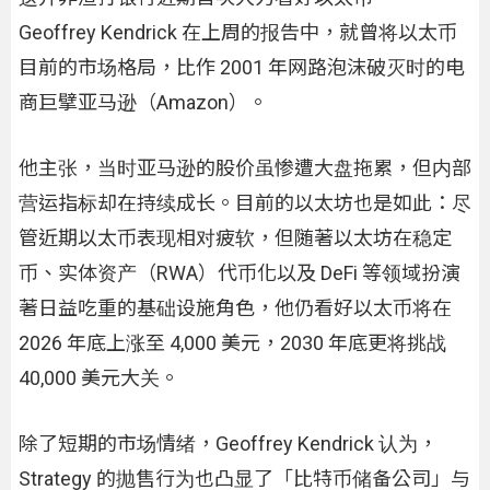
Geoffrey Kendrick 在上周的报告中，就曾将以太币
目前的市场格局，比作 2001 年网路泡沫破灭时的电
商巨擘亚马逊（Amazon）。
他主张，当时亚马逊的股价虽惨遭大盘拖累，但内部
营运指标却在持续成长。目前的以太坊也是如此：尽
管近期以太币表现相对疲软，但随著以太坊在稳定
币、实体资产（RWA）代币化以及 DeFi 等领域扮演
著日益吃重的基础设施角色，他仍看好以太币将在
2026 年底上涨至 4,000 美元，2030 年底更将挑战
40,000 美元大关。
除了短期的市场情绪，Geoffrey Kendrick 认为，
Strategy 的抛售行为也凸显了「比特币储备公司」与