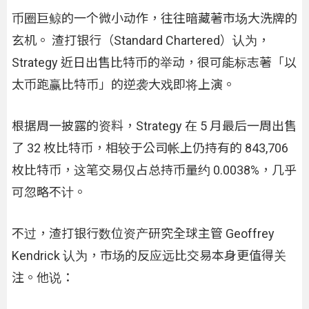
币圈巨鲸的一个微小动作，往往暗藏著市场大洗牌的
玄机。 渣打银行（Standard Chartered）认为，
Strategy 近日出售比特币的举动，很可能标志著「以
太币跑赢比特币」的逆袭大戏即将上演。
根据周一披露的资料，Strategy 在 5 月最后一周出售
了 32 枚比特币，相较于公司帐上仍持有的 843,706
枚比特币，这笔交易仅占总持币量约 0.0038%，几乎
可忽略不计。
不过，渣打银行数位资产研究全球主管 Geoffrey
Kendrick 认为，市场的反应远比交易本身更值得关
注。他说：