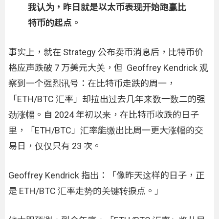
我认为，昨日就是以太币表现开始跑赢比
特币的起点。
事实上，就在 Strategy 公布卖币消息后，比特币价
格应声跌破 7 万美元大关，但 Geoffrey Kendrick 观
察到一个强烈讯号：在比特币走跌的周一，
「ETH/BTC 汇率」却拉出过去几年来数一数二的强
劲涨幅。自 2024 年初以来，在比特币收跌的日子
里，「ETH/BTC」汇率能缴出比周一更大涨幅的交
易日，仅仅只有 23 次。
Geoffrey Kendrick 指出：「像昨天这样的日子，正
是 ETH/BTC 汇率走势的关键转捩点。」