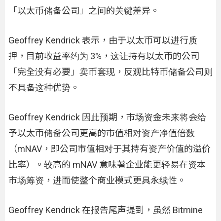
「以太币储备公司」之间的关键差异。
Geoffrey Kendrick 表示，由于以太币可以进行质
押，目前收益率约为 3%，这让持有以太币的公司
「完全没有必要」卖币套现，反观比特币储备公司则
不具备这种优势。
Geoffrey Kendrick 因此预期，市场资金未来将会给
予以太币储备公司更高的市值相对资产净值倍数
（mNAV，即公司市值相对于其持有资产价值的溢价
比率）。较高的 mNAV 意味著企业能更轻易在资本
市场筹资，进而使整个商业模式更具永续性。
Geoffrey Kendrick 在报告尾声提到，虽然 Bitmine