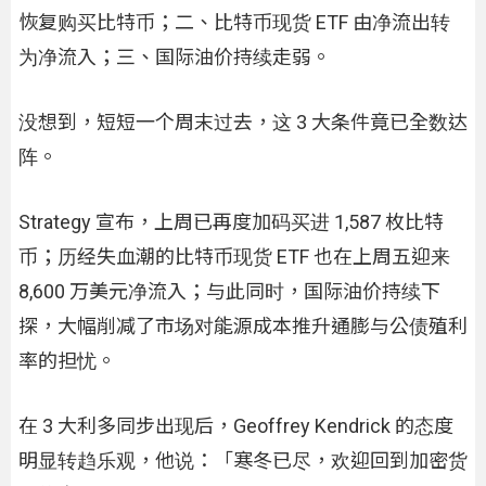
恢复购买比特币；二、比特币现货 ETF 由净流出转
为净流入；三、国际油价持续走弱。
没想到，短短一个周末过去，这 3 大条件竟已全数达
阵。
Strategy 宣布，上周已再度加码买进 1,587 枚比特
币；历经失血潮的比特币现货 ETF 也在上周五迎来
8,600 万美元净流入；与此同时，国际油价持续下
探，大幅削减了市场对能源成本推升通膨与公债殖利
率的担忧。
在 3 大利多同步出现后，Geoffrey Kendrick 的态度
明显转趋乐观，他说：「寒冬已尽，欢迎回到加密货