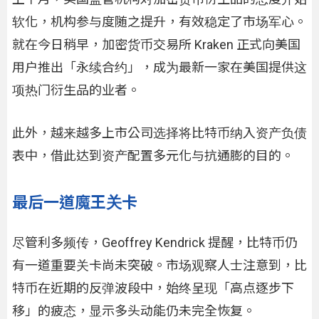
软化，机构参与度随之提升，有效稳定了市场军心。
就在今日稍早，加密货币交易所 Kraken 正式向美国
用户推出「永续合约」，成为最新一家在美国提供这
项热门衍生品的业者。
此外，越来越多上市公司选择将比特币纳入资产负债
表中，借此达到资产配置多元化与抗通膨的目的。
最后一道魔王关卡
尽管利多频传，Geoffrey Kendrick 提醒，比特币仍
有一道重要关卡尚未突破。市场观察人士注意到，比
特币在近期的反弹波段中，始终呈现「高点逐步下
移」的疲态，显示多头动能仍未完全恢复。