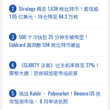
Strategy 再卖 1,638 枚比特币！套现逾
1.05 亿美元、持仓降至 84.3 万枚
500 个冷钱包 25 分钟全被掏空！
Coldcard 漏洞酿 594 枚比特币被盗
《CLARITY 法案》过关机率跌至 37%！
摩根大通：恐削弱加密市场前景
挑战 Kalshi 、 Polymarket！Binance.US 抢
攻预测市场、 8 月申请执照