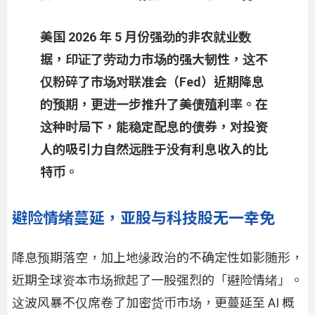
美国 2026 年 5 月份强劲的非农就业数
据，印证了劳动力市场的强大韧性，这不
仅粉碎了市场对联准会（Fed）近期降息
的预期，更进一步推升了美债殖利率。在
这种时局下，能稳定配息的债券，对投资
人的吸引力自然远胜于没有利息收入的比
特币。
避险情绪蔓延，亚股与科技股无一幸免
降息预期落空，加上地缘政治的不确定性如影随形，
近期全球资本市场掀起了一股强烈的「避险情绪」。
这波风暴不仅席卷了加密货币市场，更蔓延至 AI 概