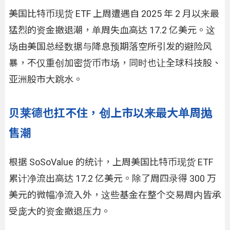
美国比特币现货 ETF 上周遭遇自 2025 年 2 月以来最
猛烈的资金撤退潮，单周失血高达 17.2 亿美元。这
场由美国总经数据与降息预期落空所引发的避险风
暴，不仅重创加密货币市场，同时也让全球科技股、
亚洲股市大跳水。
贝莱德也扛不住，创上市以来最大单周抛
售潮
根据 SoSoValue 的统计，上周美国比特币现货 ETF
累计净流出高达 17.2 亿美元。除了周四录得 300 万
美元的微幅净流入外，这些基金在整个交易周内皆承
受庞大的资金撤退压力。