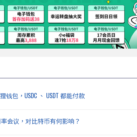
钱包，USDC 、 USDT 都能付款
减利率会议，对比特币有何影响？