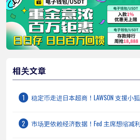
相关文章
稳定币走进日本超商！LAWSON 支援小狐狸
市场更依赖经济数据！Fed 主席想缩