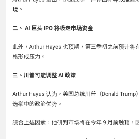
境。
二、 AI 巨头 IPO 将吸走市场资金
此外，Arthur Hayes 也预期，第三季初之前预计将
格形成压力。
三、川普可能调整 AI 政策
Arthur Hayes 认为，美国总统川普（Donald
选举中的政治优势。
综合上述因素，他研判市场将在今年 9 月前触顶，