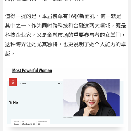
值得一提的是，本届榜单有16张新面孔，何一就是
其中之一。作为同时跨科技和金融这两大领域，既是
科技企业家，又是金融市场的重要参与者的女掌门，
这种跨界让她尤其独特，也更说明了她个人能力的卓
越。