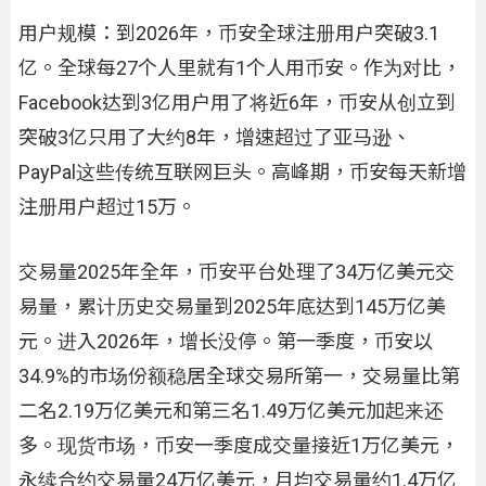
用户规模：到2026年，币安全球注册用户突破3.1
亿。全球每27个人里就有1个人用币安。作为对比，
Facebook达到3亿用户用了将近6年，币安从创立到
突破3亿只用了大约8年，增速超过了亚马逊、
PayPal这些传统互联网巨头。高峰期，币安每天新增
注册用户超过15万。
交易量2025年全年，币安平台处理了34万亿美元交
易量，累计历史交易量到2025年底达到145万亿美
元。进入2026年，增长没停。第一季度，币安以
34.9%的市场份额稳居全球交易所第一，交易量比第
二名2.19万亿美元和第三名1.49万亿美元加起来还
多。现货市场，币安一季度成交量接近1万亿美元，
永续合约交易量24万亿美元，月均交易量约1.4万亿