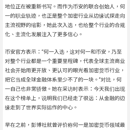
地位正在被重新书写。而作为币安的联合创始人，何
一的职业轨迹，也正是整个加密行业从边缘试探走向
主流视野的缩影，她此次入选，也给整个行业的合规
化、主流化发展注入了更多信心。
币安官方表示：“何一入选，这对何一和币安，乃至
对整个行业都是一个重要里程碑，代表全球主流商业
社会开始用更开放、更认可的眼光看加密货币行业，
把它当成全球金融体系里少不了的一块。”对比，何
一自己也非常骄傲。她在采访时表示：今天我们出现
在这个榜单上，说明我们已经走了很远：从金融的边
缘走到了世界实际运作的中心。
早在之前，彭博社就曾评价称何一是加密货币领域最