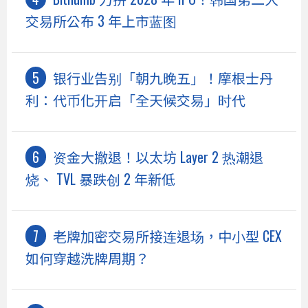
交易所公布 3 年上市蓝图
银行业告别「朝九晚五」！摩根士丹
利：代币化开启「全天候交易」时代
资金大撤退！以太坊 Layer 2 热潮退
烧、 TVL 暴跌创 2 年新低
老牌加密交易所接连退场，中小型 CEX
如何穿越洗牌周期？