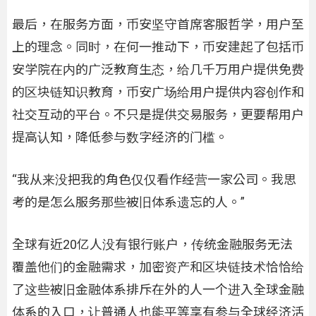
最后，在服务方面，币安坚守首席客服哲学，用户至
上的理念。同时，在何一推动下，币安建起了包括币
安学院在内的广泛教育生态，给几千万用户提供免费
的区块链知识教育，币安广场给用户提供内容创作和
社交互动的平台。不只是提供交易服务，更要帮用户
提高认知，降低参与数字经济的门槛。
“我从来没把我的角色仅仅看作经营一家公司。我思
考的是怎么服务那些被旧体系遗忘的人。”
全球有近20亿人没有银行账户，传统金融服务无法
覆盖他们的金融需求，加密资产和区块链技术恰恰给
了这些被旧金融体系排斥在外的人一个进入全球金融
体系的入口，让普通人也能平等享有参与全球经济活