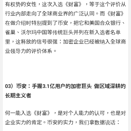
有权势的女性，这次入选《财富》，等于这个评价从
行业内部走向了全球商业界的广泛认同。而《财富》
在做介绍时特别提到了币安，把它和美国合众银行、
雀巢、沃尔玛中国等传统巨头并列在新入选者名单
里，这释放的信号很强：加密企业已经被纳入全球商
业领导力的评价体系。
03）币安：手握3.1亿用户的加密巨头 做区域深耕的
长期主义者
何一能入选《财富》，是对个人能力的认可，也是对
企业实力的肯定。币安的实力，我们拿数据说话：