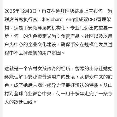
2025年12月3日，币安在迪拜区块链周上宣布何一为
联席首席执行官，和Richard Teng组成双CEO管理架
构。这是币安领导层向机构化、专业化迈出的重要一
步。何一的角色被定义为：负责产品、社区以及以用
户为中心的企业文化建设，确保币安在规模化发展过
程中不丢掉最初的用户基因。
这就是一个农村女孩传奇的经历，贫寒的出身让她始
终能理解币安那些普通用户的处境，从群众中来的底
色，成了她后来商业领导力里最好辨认的特质。从山
村到全球商业舞台中央，何一用十多年走完了一条惊
人的跃迁曲线。