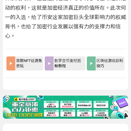
动的权利，这就是加密经济真正的价值所在。此次何
一的入选，给了币安这家加密巨头全球影响力的权威
背书，也给了加密行业发展以强有力的支撑力和信
心。
百款NFT链游免
数字货币支付图
区块链游戏获利
费玩
解教程
技巧