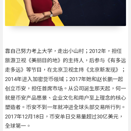
靠自己努力考上大学，走出小山村；2012年，担任
旅游卫视《美丽目的地》的主持人，后参与《有多远
走多远》等节目，在北京卫视主持《北京新发现》；
2014年进入加密货币领域；2017年她和赵长鹏一起
创立币安，担任首席市场。从公司诞生那天起，何一
就是币安产品愿景、企业文化和用户至上理念的核心
塑造者。币安不到一年就冲进全球头部交易所行列。
2017年12月18日，币安单日交易量超过30亿美元，
全球第一。