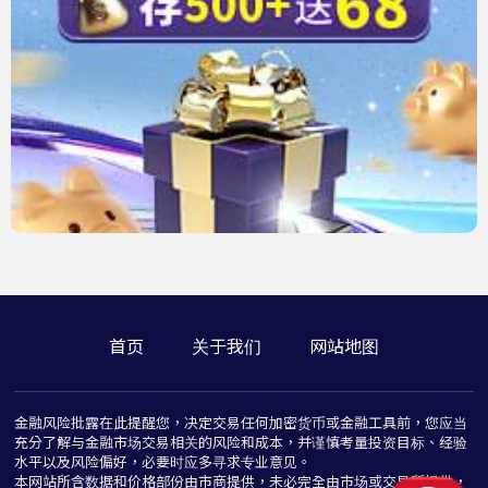
首页
关于我们
网站地图
金融风险批露在此提醒您，决定交易任何加密货币或金融工具前，您应当
充分了解与金融市场交易相关的风险和成本，并谨慎考量投资目标、经验
水平以及风险偏好，必要时应多寻求专业意见。
本网站所含数据和价格部份由市商提供，未必完全由市场或交易所提供，