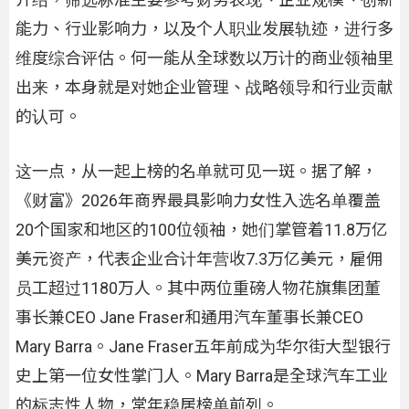
能力、行业影响力，以及个人职业发展轨迹，进行多
维度综合评估。何一能从全球数以万计的商业领袖里
出来，本身就是对她企业管理、战略领导和行业贡献
的认可。
这一点，从一起上榜的名单就可见一斑。据了解，
《财富》2026年商界最具影响力女性入选名单覆盖
20个国家和地区的100位领袖，她们掌管着11.8万亿
美元资产，代表企业合计年营收7.3万亿美元，雇佣
员工超过1180万人。其中两位重磅人物花旗集团董
事长兼CEO Jane Fraser和通用汽车董事长兼CEO
Mary Barra。Jane Fraser五年前成为华尔街大型银行
史上第一位女性掌门人。Mary Barra是全球汽车工业
的标志性人物，常年稳居榜单前列。