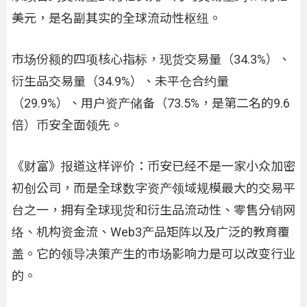
美元，是名副其实的全球流动性枢纽。
市场份额的四项核心指标，现货交易量（34.3%）、
衍生品交易量（34.9%）、未平仓合约量
（29.9%）、用户资产储备（73.5%，是第二名的9.6
倍）币安全面领先。
《财富》报道这样评价：币安已经不是一家小众加密
初创公司，而是全球数字资产领域规模最大的交易平
台之一，拥有全球现货和衍生品流动性、零售分销网
络、机构资金流、Web3产品矩阵以及广泛的教育覆
盖。它的领导决策产生的市场影响力是可以改变行业
的。