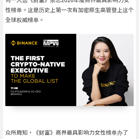
何一入选《财富》杂志2026年度商界最具影响力女
性榜单。这是历史上第一次有加密原生高管登上这个
全球权威榜单。
众所周知，《财富》商界最具影响力女性榜单办了