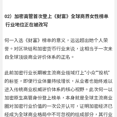
02）加密高管首次登上《财富》全球商界女性榜单
行业地位正在被改写
何一入选《财富》榜单的意义，远远超出她个人荣
誉。对区块链和加密货币行业来说，这相当于一次来
自全球顶级商业评价体系的正名。
此前加密行业长期被主流商业领域打上“小众”“投机”
的标签，即便行业体量持续增长，从业者也始终难以
进入传统商业权威评价体系的核心视野。此次何一以
加密原生高管身份登上榜单，本身就是全球主流商业
圈对加密行业价值的一次公开认可，证明加密经济已
经成为全球商业格局中不可忽视的组成部分，其行业