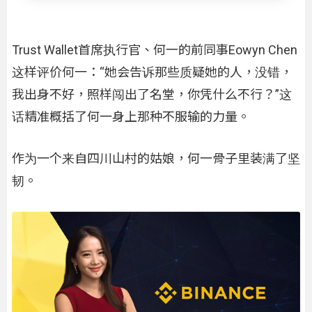
Trust Wallet首席执行官、何一的前同事Eowyn Chen
这样评价何一：“她会告诉那些质疑她的人，没错，
我出身不好，照样闯出了名堂，你凭什么不行？”这
话精准概括了何一身上那种不服输的力量。
作为一个来自四川山村的姑娘，何一骨子里装满了坚
韧。