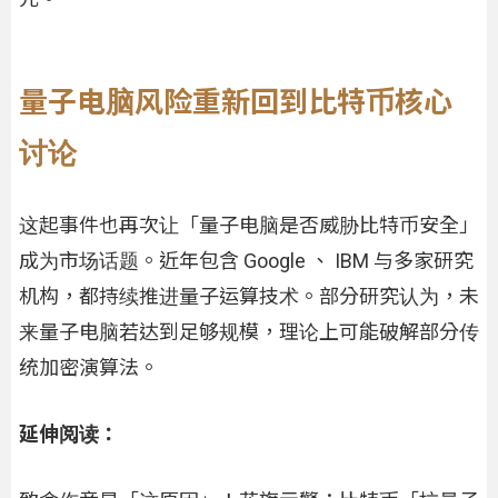
量子电脑风险重新回到比特币核心
讨论
这起事件也再次让「量子电脑是否威胁比特币安全」
成为市场话题。近年包含 Google 、 IBM 与多家研究
机构，都持续推进量子运算技术。部分研究认为，未
来量子电脑若达到足够规模，理论上可能破解部分传
统加密演算法。
延伸阅读：