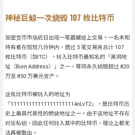
神秘巨鲸一次烧毁 107 枚比特币
加密货币市场近日出现一笔震撼链上交易。一名未知
持有者在短短几分钟内，透过 5 笔交易将总计 107
枚比特币（$BTC），转入比特币最知名的「黑洞地
址（Burn Address）」之一，等同永久销毁超过 820
万至 850 万美元资产。
这批比特币被转入的地址为
「1111111111111111111114oLvT2」，是比特币历
史上最具代表性的燃烧地址之一。由于该地址不存在
对应私钥，因此任何转入其中的比特币，理论上都无
法再被取出。