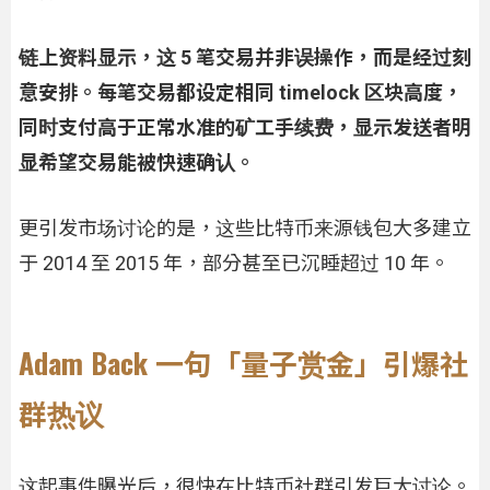
链上资料显示，这 5 笔交易并非误操作，而是经过刻
意安排。每笔交易都设定相同 timelock 区块高度，
同时支付高于正常水准的矿工手续费，显示发送者明
显希望交易能被快速确认。
更引发市场讨论的是，这些比特币来源钱包大多建立
于 2014 至 2015 年，部分甚至已沉睡超过 10 年。
Adam Back 一句「量子赏金」引爆社
群热议
这起事件曝光后，很快在比特币社群引发巨大讨论。