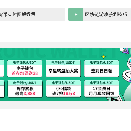
货币支付图解教程
区块链游戏获利技巧