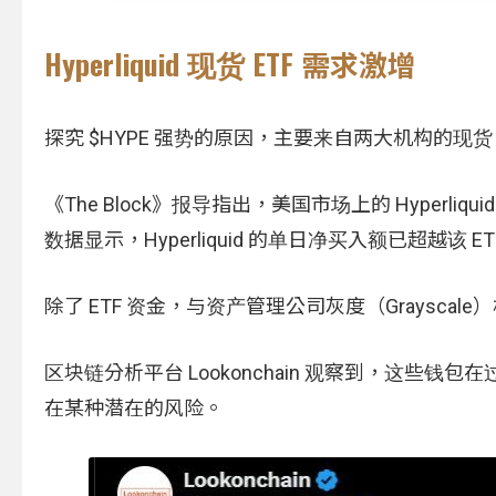
Hyperliquid 现货 ETF 需求激增
探究 $HYPE 强势的原因，主要来自两大机构的现货 
《The Block》报导指出，美国市场上的 Hyperliqui
数据显示，Hyperliquid 的单日净买入额已超越该
除了 ETF 资金，与资产管理公司灰度（Grayscale
区块链分析平台 Lookonchain 观察到，这些钱
在某种潜在的风险。