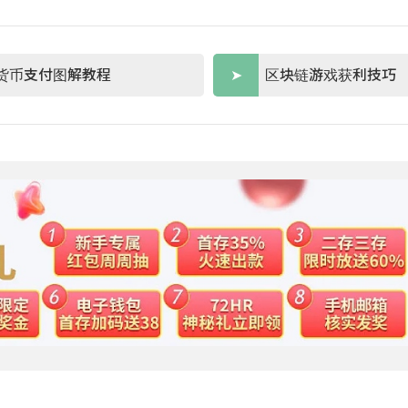
货币支付图解教程
区块链游戏获利技巧