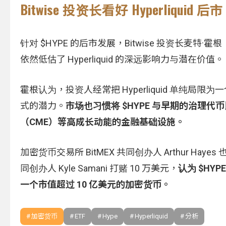
Bitwise 投资长看好 Hyperliquid 后市
针对 $HYPE 的后市发展，Bitwise 投资长麦特
依然低估了 Hyperliquid 的深远影响力与潜在价值。
霍根认为，投资人经常把 Hyperliquid 单
式的潜力。
市场也习惯将 $HYPE 与早期的治理代币
（CME）等高成长动能的金融基础设施。
加密货币交易所 BitMEX 共同创办人 Arthur Hayes 也
同创办人 Kyle Samani 打赌 10 万美元，
认为 $HY
一个市值超过 10 亿美元的加密货币。
加密货币
ETF
Hype
Hyperliquid
分析