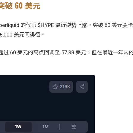
价突破 60 美元
erliquid 的代币 $HYPE 最近逆势上涨，突破 60 美元
8,000 美元间徘徊。
超过 60 美元的高点回调至 57.38 美元，但在最近一年