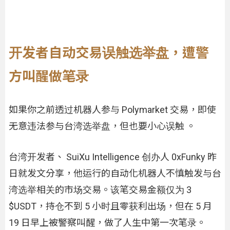
开发者自动交易误触选举盘，遭警
方叫醒做笔录
如果你之前透过机器人参与 Polymarket 交易，即使
无意违法参与台湾选举盘，但也要小心误触 。
台湾开发者、 SuiXu Intelligence 创办人 0xFunky 昨
日就发文分享，他运行的自动化机器人不慎触发与台
湾选举相关的市场交易。该笔交易金额仅为 3
$USDT，持仓不到 5 小时且零获利出场，但在 5 月
19 日早上被警察叫醒，做了人生中第一次笔录。