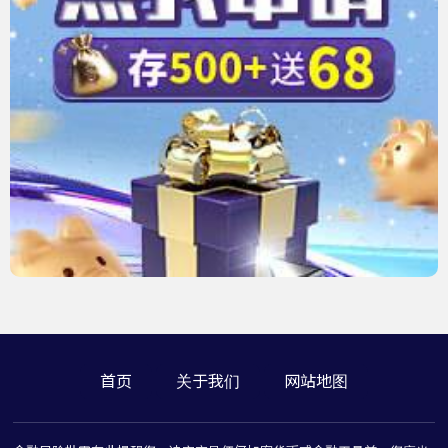
首页
关于我们
网站地图