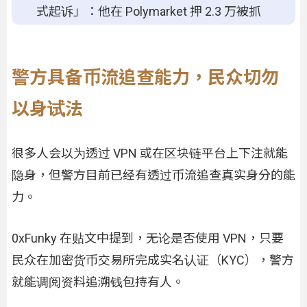
式起诉」：他在 Polymarket 押 2.3 万被抓
警方具备币流追查能力，民众切勿
以身试法
很多人会以为透过 VPN 或在区块链平台上下注就能
隐身，但警方目前已经有透过币流追查真实身分的能
力。
0xFunky 在贴文中提到，无论是否使用 VPN，只要
民众在加密货币交易所完成实名认证（KYC），警方
就能调阅资料追溯钱包持有人。