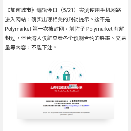
《加密城市》编辑今日（5/21）实测使用手机网路
进入网站，确实出现相关的封锁提示。这不是
Polymarket 第一次被封网，前阵子 Polymarket 有解
封过，但台湾人仅能查看各个预测合约的胜率、交易
量等内容，不能下注。