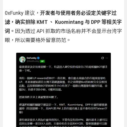
0xFunky 建议，
开发者与使用者务必设定关键字过
滤，确实排除 KMT 、 Kuomintang 与 DPP 等相关字
词。
因为透过 API 抓取的市场名称并不会显示台湾字
眼，所以需要格外留意防范。