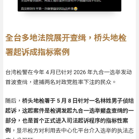
全台多地法院展开查缉，桥头地检
署起诉成指标案例
台湾检警在今年 4 月已针对 2026 年九合一选举发动
首波查缉，逮捕两名对政党胜率下注的民众。
随后，
桥头地检署于 5 月 8 日针对一名林姓男子侦结
起诉，这起案件是检调发起九合一选举赌盘查缉的一
部分，也是首个正式进入司法起诉程序的指标性案
例
，显示检方对利用去中心化平台介入选举的执法态