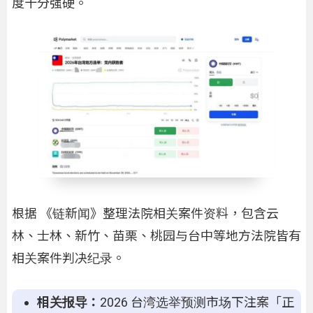
度十分强硬。
根据 《链新闻》整理法院相关案件资料，包含云
林、士林、新竹、苗栗、桃园与台中等地方法院皆有
相关案件判决纪录。
相关报导：
2026 台湾选举预测市场下注案「正