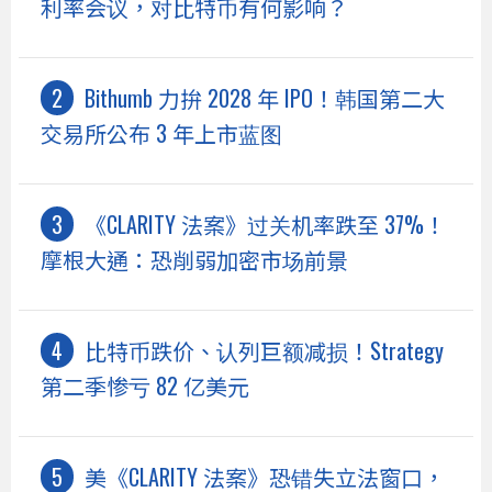
利率会议，对比特币有何影响？
Bithumb 力拚 2028 年 IPO！韩国第二大
交易所公布 3 年上市蓝图
《CLARITY 法案》过关机率跌至 37%！
摩根大通：恐削弱加密市场前景
比特币跌价、认列巨额减损！Strategy
第二季惨亏 82 亿美元
美《CLARITY 法案》恐错失立法窗口，