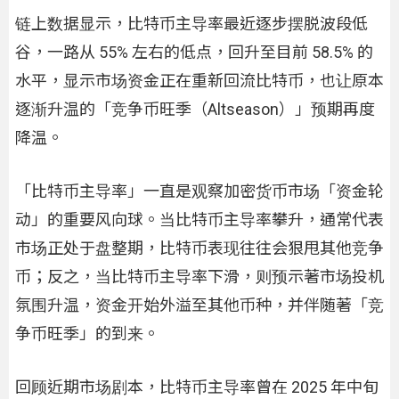
链上数据显示，比特币主导率最近逐步摆脱波段低
谷，一路从 55% 左右的低点，回升至目前 58.5% 的
水平，显示市场资金正在重新回流比特币，也让原本
逐渐升温的「竞争币旺季（Altseason）」预期再度
降温。
「比特币主导率」一直是观察加密货币市场「资金轮
动」的重要风向球。当比特币主导率攀升，通常代表
市场正处于盘整期，比特币表现往往会狠甩其他竞争
币；反之，当比特币主导率下滑，则预示著市场投机
氛围升温，资金开始外溢至其他币种，并伴随著「竞
争币旺季」的到来。
回顾近期市场剧本，比特币主导率曾在 2025 年中旬