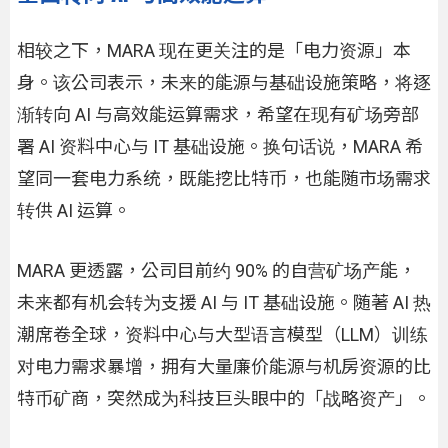
相较之下，MARA 现在更关注的是「电力资源」本
身。该公司表示，未来的能源与基础设施策略，将逐
渐转向 AI 与高效能运算需求，希望在现有矿场旁部
署 AI 资料中心与 IT 基础设施。换句话说，MARA 希
望同一套电力系统，既能挖比特币，也能随市场需求
转供 AI 运算。
MARA 更透露，公司目前约 90% 的自营矿场产能，
未来都有机会转为支援 AI 与 IT 基础设施。随著 AI 热
潮席卷全球，资料中心与大型语言模型（LLM）训练
对电力需求暴增，拥有大量廉价能源与机房资源的比
特币矿商，突然成为科技巨头眼中的「战略资产」。