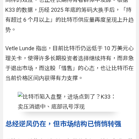
K33 的数据，历经 2025 年底的筹码大换手后，「持
有超过 6 个月以上」的比特币供应量再度呈现上升趋
势。
Vetle Lunde 指出，目前比特币仍远低于 10 万美元心
理关卡，使得许多长期投资者选择继续持有，而非急
于退出市场，而这股「惜售」的心态，也让比特币在
当前价格区间内获得有力支撑。
总经逆风仍在，但市场结构已悄悄转强