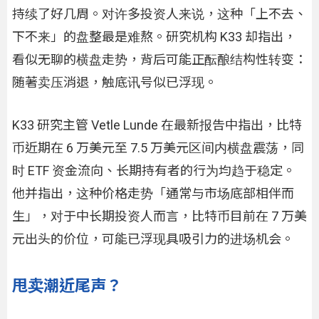
持续了好几周。对许多投资人来说，这种「上不去、
下不来」的盘整最是难熬。研究机构 K33 却指出，
看似无聊的横盘走势，背后可能正酝酿结构性转变：
随著卖压消退，触底讯号似已浮现。
K33 研究主管 Vetle Lunde 在最新报告中指出，比特
币近期在 6 万美元至 7.5 万美元区间内横盘震荡，同
时 ETF 资金流向、长期持有者的行为均趋于稳定。
他并指出，这种价格走势「通常与市场底部相伴而
生」，对于中长期投资人而言，比特币目前在 7 万美
元出头的价位，可能已浮现具吸引力的进场机会。
甩卖潮近尾声？