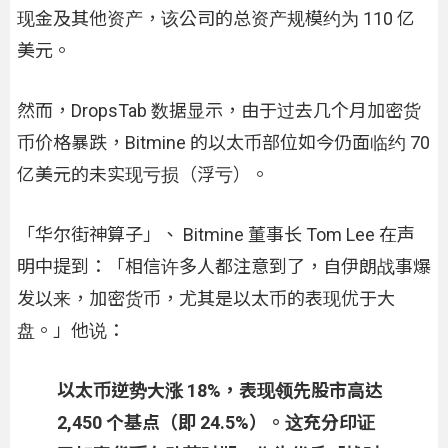
现金及其他资产，该公司的总资产规模约为 110 亿
美元。
然而，DropsTab 数据显示，由于过去几个月加密货
币价格暴跌，Bitmine 的以太币部位如今仍面临约 70
亿美元的未实现亏损（浮亏）。
「华尔街神算子」、 Bitmine 董事长 Tom Lee 在声
明中提到：「相信许多人都注意到了，自伊朗战事爆
发以来，加密货币，尤其是以太币的表现优于大
盘。」他说：
以太币逆势大涨 18%，表现领先股市高达
2,450 个基点（即 24.5%）。这充分印证