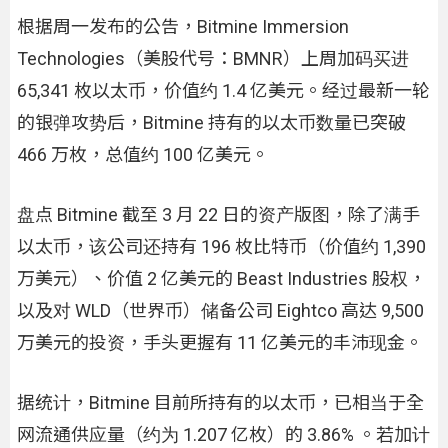
根据周一发布的公告，Bitmine Immersion
Technologies（美股代号：BMNR）上周加码买进
65,341 枚以太币，价值约 1.4 亿美元。经过最新一轮
的银弹攻势后，Bitmine 持有的以太币数量已突破
466 万枚，总值约 100 亿美元。
盘点 Bitmine 截至 3 月 22 日的资产版图，除了满手
以太币，该公司还持有 196 枚比特币（价值约 1,390
万美元）、价值 2 亿美元的 Beast Industries 股权，
以及对 WLD（世界币）储备公司 Eightco 高达 9,500
万美元的投资，手头更握有 11 亿美元的丰沛现金。
据统计，Bitmine 目前所持有的以太币，已相当于全
网流通供应量（约为 1.207 亿枚）的 3.86% 。若加计