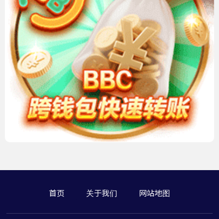
首页
关于我们
网站地图