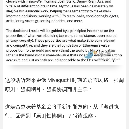
这段话听起来更像 Miyaguchi 时期的语言风格：强调
原则、强调精神、强调协调而非主导。
这是否意味著基金会将重新平衡方向，从「激进执
行」回调到「原则性协调」？尚待观察。