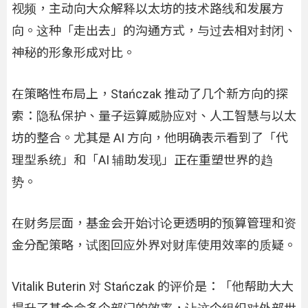
视频，主动向大众解释以太坊的技术路线和发展方
向。这种「走出去」的沟通方式，与过去相对封闭、
神秘的形象形成对比。
在策略性布局上，Stańczak 推动了几个新方向的探
索：隐私保护、量子运算威胁应对、人工智慧与以太
坊的整合。尤其是 AI 方向，他明确表示看到了「代
理型系统」和「AI 辅助发现」正在重塑世界的趋
势。
在财务层面，基金会开始讨论更透明的预算管理和资
金分配策略，试图回应外界对财库使用效率的质疑。
Vitalik Buterin 对 Stańczak 的评价是：「他帮助大大