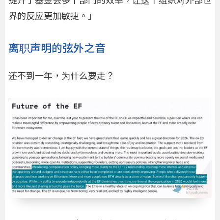
提升了基金会多个部门的效率，让这个组织对外部世
界的反应更加敏捷。」
离职声明的弦外之音
还不到一年，为什么要走？