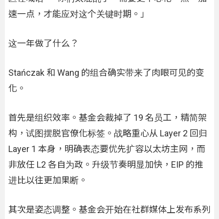
速一点，才能应对这个关键时期。」
这一年做了什么？
Stańczak 和 Wang 的组合确实带来了肉眼可见的变
化。
首先是组织效率。基金会裁掉了 19 名员工，精简架
构，试图摆脱官僚化标签。战略重心从 Layer 2 回归
Layer 1 本身，明确表态要优先扩容以太坊主网，而
非放任 L2 各自为政。升级节奏明显加快，EIP 的推
进比以往更加果断。
其次是姿态调整。基金会开始在社群媒体上发布系列