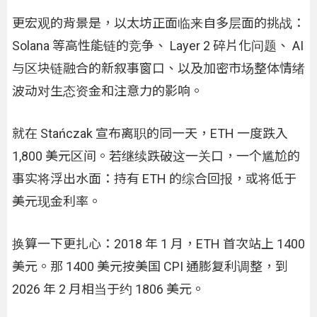
更宏观的背景是，以太坊正面临来自多层面的挑战：
Solana 等高性能链的竞争、 Layer 2 碎片化问题、 AI
与区块链融合的新叙事窗口、以及加密市场整体情绪
波动对生态资金和注意力的影响。
就在 Stańczak 宣布离职的同一天，ETH 一度跌入
1,800 美元区间。若继续跌破这一关口，一个尴尬的
事实将浮出水面：持有 ETH 的综合回报，或将低于
美元现金利率。
换算一下更扎心：2018 年 1 月，ETH 首次站上 1400
美元。那 1400 美元按美国 CPI 通膨复利调整，到
2026 年 2 月相当于约 1806 美元。