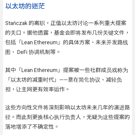
以太坊的迷茫
Stańczak 的离职，正值以太坊讨论一系列重大提案
的关口。据他透露，基金会即将发布几份关键文件，
包括「Lean Ethereum」的具体方案、未来开发路线
图、 DeFi 协调机制等。
其中「Lean Ethereum」提案被一些社群成员戏称为
「以太坊的减重时代」——意在简化协议、减轻负
担，让主网更有效率运作。
这些方向性文件将深刻影响以太坊未来几年的演进路
径。而此刻更换核心执行负责人，无疑为这些提案的
落地增添了不确定性。