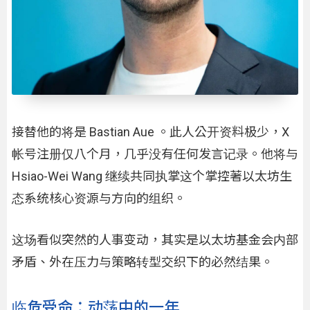
接替他的将是 Bastian Aue 。此人公开资料极少，X
帐号注册仅八个月，几乎没有任何发言记录。他将与
Hsiao-Wei Wang 继续共同执掌这个掌控著以太坊生
态系统核心资源与方向的组织。
这场看似突然的人事变动，其实是以太坊基金会内部
矛盾、外在压力与策略转型交织下的必然结果。
临危受命：动荡中的一年