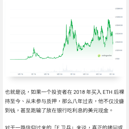
也就是说，如果一个投资者在 2018 年买入 ETH 后裸
持至今、从未参与质押，那么八年过去，他不仅没赚
到钱，甚至跑输了放在银行吃利息的美元现金。
对于一路信仰过来的「E 卫兵」来说，真正的拷问或