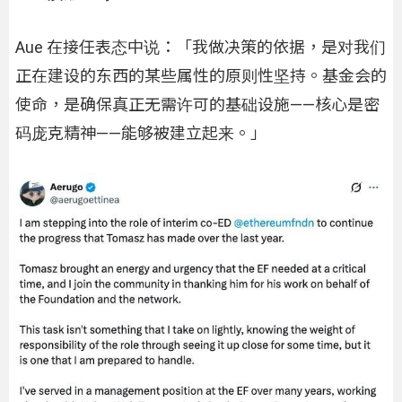
Aue 在接任表态中说：「我做决策的依据，是对我们
正在建设的东西的某些属性的原则性坚持。基金会的
使命，是确保真正无需许可的基础设施——核心是密
码庞克精神——能够被建立起来。」