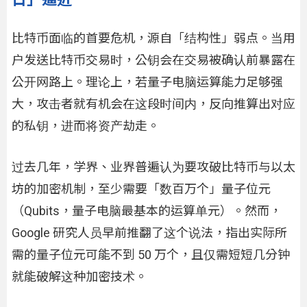
比特币面临的首要危机，源自「结构性」弱点。当用
户发送比特币交易时，公钥会在交易被确认前暴露在
公开网路上。理论上，若量子电脑运算能力足够强
大，攻击者就有机会在这段时间内，反向推算出对应
的私钥，进而将资产劫走。
过去几年，学界、业界普遍认为要攻破比特币与以太
坊的加密机制，至少需要「数百万个」量子位元
（Qubits，量子电脑最基本的运算单元）。然而，
Google 研究人员早前推翻了这个说法，指出实际所
需的量子位元可能不到 50 万个，且仅需短短几分钟
就能破解这种加密技术。