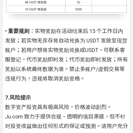
•
重要规则
：实物奖励在活动结束后 15 个工作日内
发放；若实物无库存将自动兑换为 USDT 发放至现货
账户；若用户想将实物奖励兑换成USDT，可联系客
服登记，代币奖励即时发；代币奖励即时发放；所有
奖励以系统最终数据为准。禁止多账户/虚假交易等
违规行为，违规将取消奖励资格。
7.风险提示
数字资产投资具有极高风险，价格波动剧烈。
Ju.com 致力于提供合规、透明的项目渠道，但不针
对投资收益做出任何形式的保证或预测。请用户充分