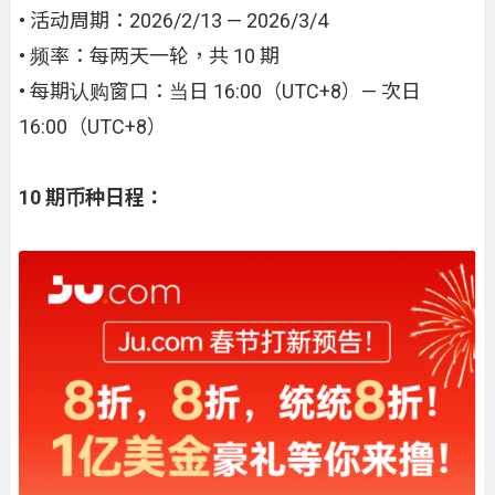
• 活动周期：2026/2/13 — 2026/3/4
• 频率：每两天一轮，共 10 期
• 每期认购窗口：当日 16:00（UTC+8）— 次日
16:00（UTC+8）
10 期币种日程：