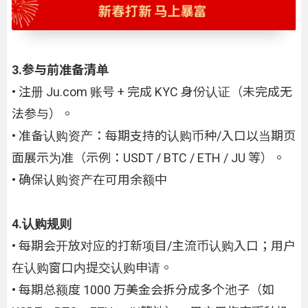
3.参与前准备清单
• 注册 Ju.com 账号 + 完成 KYC 身份认证（未完成无
法参与）。
• 准备认购资产：每期支持的认购币种/入口以当期页
面展示为准（示例：USDT / BTC / ETH / JU 等）。
• 确保认购资产在可用余额中
4.认购规则
• 每期会开放对应的打新项目/主流币认购入口；用户
在认购窗口内提交认购申请。
• 每期总额度 1000 万美金会拆分成多个池子（如