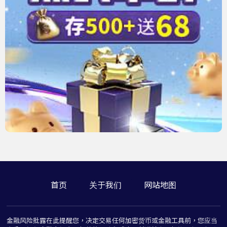
首页
关于我们
网站地图
金融风险批露在此提醒您，决定交易任何加密货币或金融工具前，您应当