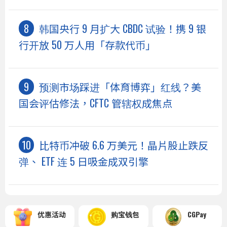
韩国央行 9 月扩大 CBDC 试验！携 9 银
行开放 50 万人用「存款代币」
预测市场踩进「体育博弈」红线？美
国会评估修法，CFTC 管辖权成焦点
比特币冲破 6.6 万美元！晶片股止跌反
弹、 ETF 连 5 日吸金成双引擎
优惠活动
购宝钱包
CGPay