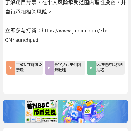
了解项目背景，在个人风险承受范围内理性投资，并
自行承担相关风险。
立即参与打新：https://www.jucoin.com/zh-
CN/launchpad
百款NFT链游免
数字货币支付图
区块链游戏获利
费玩
解教程
技巧