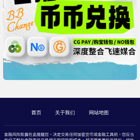
首页
关于我们
网站地图
金融风险批露在此提醒您，决定交易任何加密货币或金融工具前，您应当