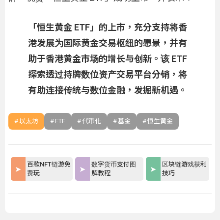
「恒生黄金 ETF」的上市，充分支持将香
港发展为国际黄金交易枢纽的愿景，并有
助于香港黄金市场的增长与创新。该 ETF
探索透过持牌数位资产交易平台分销，将
有助连接传统与数位金融，发掘新机遇。
以太坊
ETF
代币化
基金
恒生黄金
百款NFT链游免
数字货币支付图
区块链游戏获利
费玩
解教程
技巧