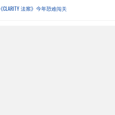
ARITY 法案》今年恐难闯关