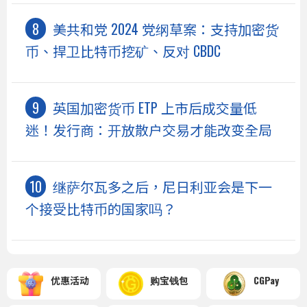
美共和党 2024 党纲草案：支持加密货
币、捍卫比特币挖矿、反对 CBDC
英国加密货币 ETP 上市后成交量低
迷！发行商：开放散户交易才能改变全局
继萨尔瓦多之后，尼日利亚会是下一
个接受比特币的国家吗？
优惠活动
购宝钱包
CGPay