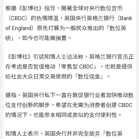
根据《彭博社》报导，随著全球对央行数位货币
（CBDC）的热情降温，英国央行英格兰银行（Bank
of England）原先打算为一般民众推出的「数位英
镑」，如今也可能被搁置。
《彭博社》引述知情人士说法称，英格兰银行官员正
在考虑是否暂缓推动「零售型 CBDC」，也就是提供
给社会大众日常交易使用的「数位现金」。
据指，英国央行私下一直在敦促银行业者加快推动数
位支付创新的脚步，希望在无需为消费者创建 CBDC
的情况下，也能带来相同或类似的支付便利性。
知情人士表示，英国央行并非完全放弃「数位英