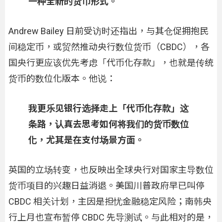
一种全新的货币形式。
Andrew Bailey 日前受访时还指出，与其仓促拥抱民
间稳定币，或贸然推动央行数位货币（CBDC），各
国央行更应该优先考虑「代币化存款」，也就是传统
货币的数位化版本。他说：
我更乐见银行选择走上「代币化存款」这
条路，认真去思考如何将我们的货币数位
化，尤其是在支付场景方面。
英国的立场转变，也反映出全球央行对国家主导数位
货币项目的兴趣日益消退。美国川普政府早已叫停
CBDC 相关计划，主因是担忧金融稳定风险；南韩央
行上月也宣布暂停 CBDC 先导测试。与此相对的是，