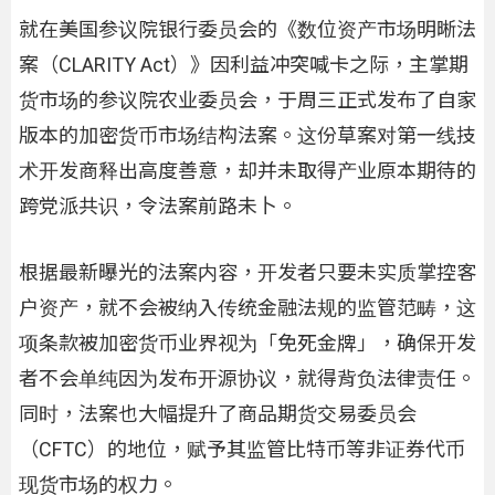
就在美国参议院银行委员会的《数位资产市场明晰法
案（CLARITY Act）》因利益冲突喊卡之际，主掌期
货市场的参议院农业委员会，于周三正式发布了自家
版本的加密货币市场结构法案。这份草案对第一线技
术开发商释出高度善意，却并未取得产业原本期待的
跨党派共识，令法案前路未卜。
根据最新曝光的法案内容，开发者只要未实质掌控客
户资产，就不会被纳入传统金融法规的监管范畴，这
项条款被加密货币业界视为「免死金牌」，确保开发
者不会单纯因为发布开源协议，就得背负法律责任。
同时，法案也大幅提升了商品期货交易委员会
（CFTC）的地位，赋予其监管比特币等非证券代币
现货市场的权力。