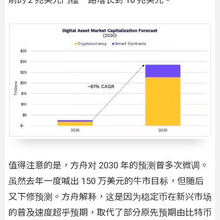
值得注意的是，方舟对 2030 年的预测曾多次微调。
虽然去年一度喊出 150 万美元的牛市目标，但随后
又下修预测。方舟解释，这是因为稳定币在新兴市场
的普及速度超乎预期，取代了部分原先预期由比特币