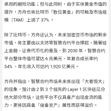
承担的避险功能；但与此同时，由于实体黄金市值的
提升，方舟也将比特币「数位黄金」的可触及市场规
模（TAM）上调了 37% 。
除了比特币，方舟还认为，未来加密货币市场的剩余
市值，将主要由以太坊等智慧合约平台撑起，随著链
上金融、证券代币化的普及，到 2030 年，智慧合约
平台整体市值可望达 6 兆美元、年复合成长率约
54% 、年化收入可达约 1,920 亿美元。
方舟并指出，智慧合约市场未来将出现「大者恒大」
的现象，预计由 2 到 3 个领先的 Layer 1 区块链瓜分
绝大部分市场。这些平台不仅具备产出现金流的能
力，更将因具备「储备资产」属性而获得溢价。