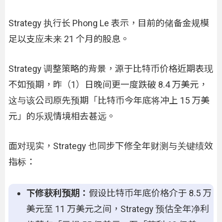
Strategy 执行长 Phong Le 表示，目前的储备金规模
足以支应未来 21 个月的股息。
Strategy 调整策略的背景，源于比特币价格近期表现
不如预期，昨（1）日晚间更一度跌破 8.4 万美元，
这与该公司原先预期「比特币今年底将冲上 15 万美
元」的乐观情境相去甚远。
面对现实，Strategy 也同步下修全年财测与关键绩效
指标：
下修获利预期：
假设比特币年底价格介于 8.5 万
美元至 11 万美元之间，Strategy 预估全年净利