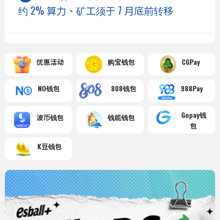
约 2% 算力、矿工须于 7 月底前转移
优惠活动
购宝钱包
CGPay
NO钱包
808钱包
988Pay
Gopay钱
波币钱包
钱能钱包
包
K豆钱包