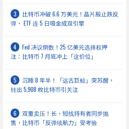
比特币冲破 6.6 万美元！晶片股止跌反
弹、 ETF 连 5 日吸金成双引擎
Fed 决议倒数！25 亿美元选择权押
注：比特币 7 月底冲上「这价位」
沉睡 8 年半！「远古巨鲸」突苏醒，
转出 5,908 枚比特币引关注
双重卖压！长、短线持有者同步抛
售，比特币「反弹续航力」受考验