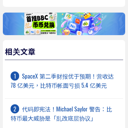
相关文章
SpaceX 第二季财报优于预期！营收达
78 亿美元，比特币帐面亏损 5.4 亿美元
代码即宪法！Michael Saylor 警告：比
特币最大威胁是「乱改底层协议」