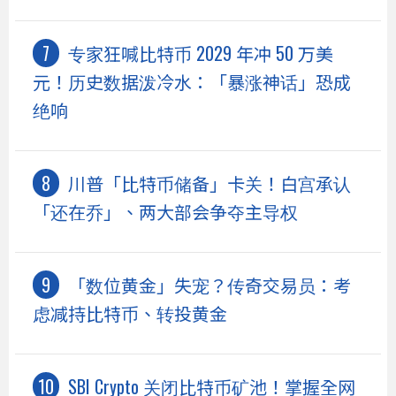
专家狂喊比特币 2029 年冲 50 万美
元！历史数据泼冷水：「暴涨神话」恐成
绝响
川普「比特币储备」卡关！白宫承认
「还在乔」、两大部会争夺主导权
「数位黄金」失宠？传奇交易员：考
虑减持比特币、转投黄金
SBI Crypto 关闭比特币矿池！掌握全网