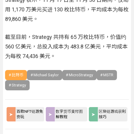
用 1,170 万美元买进 130 枚比特币，平均成本为每枚
89,860 美元。
截至目前，Strategy 共持有 65 万枚比特币，价值约
560 亿美元，总投入成本为 483.8 亿美元，平均成本
为每枚 74,436 美元。
比特币
Michael Saylor
MicroStrategy
MSTR
Strategy
百款NFT链游免
数字货币支付图
区块链游戏获利
费玩
解教程
技巧