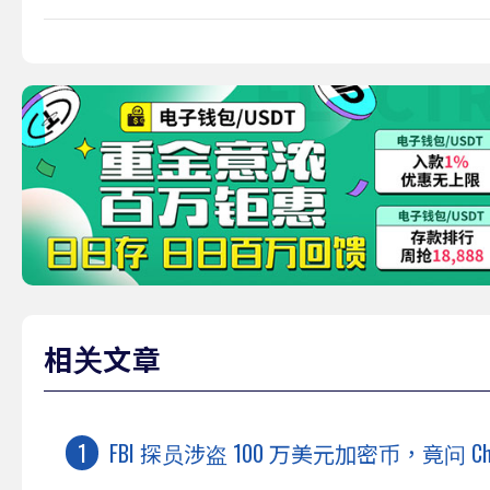
相关文章
FBI 探员涉盗 100 万美元加密币，竟问 