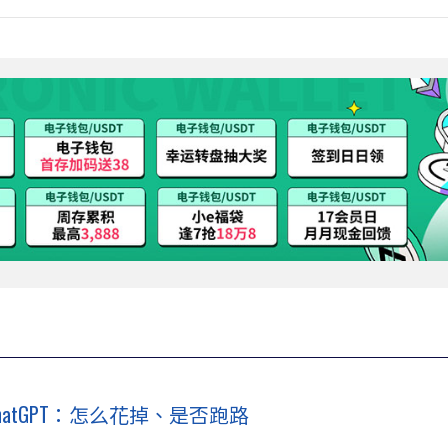
ChatGPT：怎么花掉、是否跑路