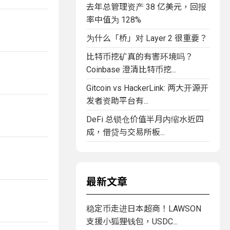
去年总管理资产 38 亿美元，回报
率中值为 128%
为什么「桥」对 Layer 2 很重要？
比特币挖矿真的有害环境吗？
Coinbase 澄清比特币挖...
Gitcoin vs HackerLink: 两大开源开
发者资助平台有...
DeFi 总锁仓价值半月内缩水近四
成，借贷与交易所板...
最新文章
稳定币走进日本超商！LAWSON
支援小狐狸钱包，USDC...