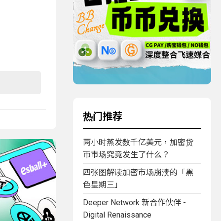
热门推荐
两小时蒸发数千亿美元，加密货
币市场究竟发生了什么？
四张图解读加密市场崩溃的「黑
色星期三」
Deeper Network 新合作伙伴 -
Digital Renaissance