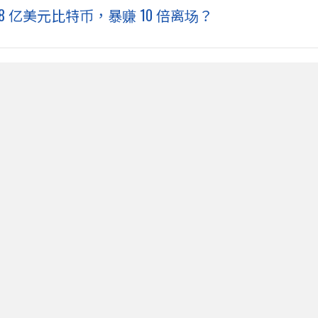
8 亿美元比特币，暴赚 10 倍离场？