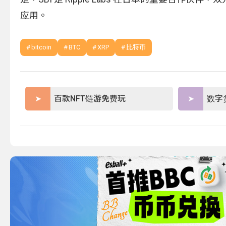
应用。
bitcoin
BTC
XRP
比特币
百款NFT链游免费玩
数字