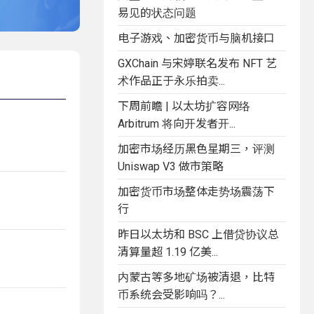
易见的状态问题
电子游戏、加密货币与脑机接口
GXChain 与宋婷联名发布 NFT 艺
术作品正于永乐拍卖...
下周前瞻 | 以太坊扩容网络
Arbitrum 将向开发者开...
加密市场经历黑色星期三，评测
Uniswap V3 做市策略
加密货币市场整体走势场震荡下
行
昨日以太坊和 BSC 上借贷协议总
清算量超 1.19 亿美...
内蒙古等多地矿场被清退，比特
币系统会受影响吗？...