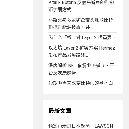
Vitalik Buterin 反驳马斯克的狗狗
币扩展方式
马斯克与多家矿企带头规范比特
币挖矿能源披露，并...
为什么「桥」对 Layer 2 很重要？
以太坊 Layer 2 扩容方案 Hermez
发布产品发展路线...
深度解析 NFT 借贷业务模式、平
台及发展趋势
短期抛售未改变比特币的基本面
最新文章
稳定币走进日本超商！LAWSON