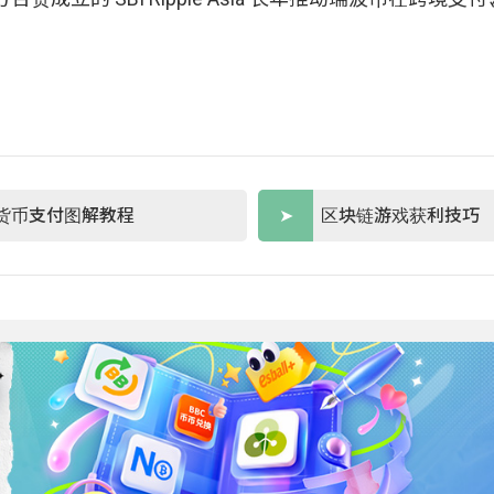
货币支付图解教程
区块链游戏获利技巧