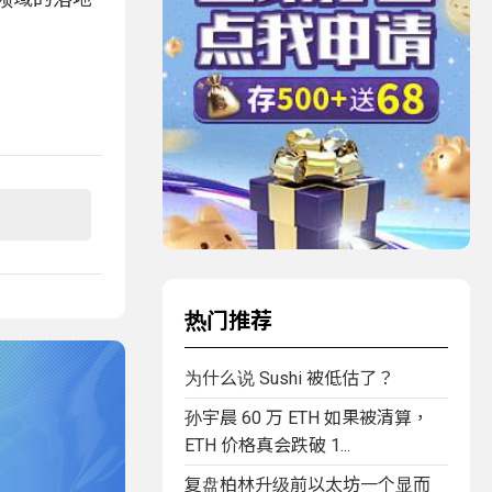
热门推荐
为什么说 Sushi 被低估了？
孙宇晨 60 万 ETH 如果被清算，
ETH 价格真会跌破 1...
复盘柏林升级前以太坊一个显而