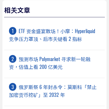
相关文章
ETF 资金盛宴散场！小摩：Hyperliquid
竞争压力罩顶、后市关键看 2 指标
预测市场 Polymarket 寻求新一轮融
资，估值上看 200 亿美元
俄罗斯祭 6 年封杀令：莫斯科「禁止
加密货币挖矿」至 2032 年