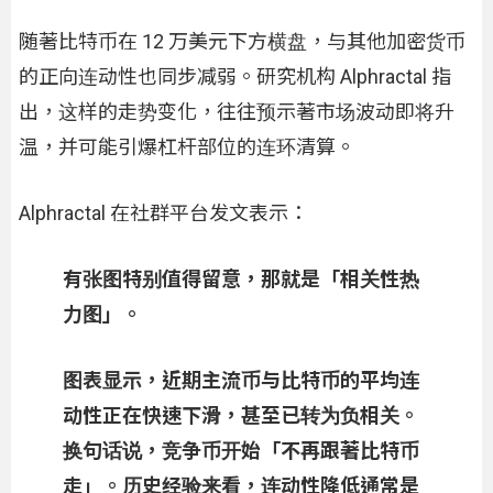
随著比特币在 12 万美元下方横盘，与其他加密货币
的正向连动性也同步减弱。研究机构 Alphractal 指
出，这样的走势变化，往往预示著市场波动即将升
温，并可能引爆杠杆部位的连环清算。
Alphractal 在社群平台发文表示：
有张图特别值得留意，那就是「相关性热
力图」。
图表显示，近期主流币与比特币的平均连
动性正在快速下滑，甚至已转为负相关。
换句话说，竞争币开始「不再跟著比特币
走」。历史经验来看，连动性降低通常是