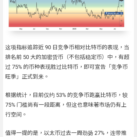
这项指标追踪近 90 日竞争币相对比特币的表现，当
排名前 50 大的加密货币（不包括稳定币）中，有超
过 75% 的币种表现胜过比特币，即可宣告「竞争币
旺季」正式到来。
根据统计，目前仅约 53% 的竞争币跑赢比特币，较
75% 门槛尚有一段距离，但这也意味著市场仍有上
行空间。
值得一提的是，以太币过去一周劲扬 27%，连带推