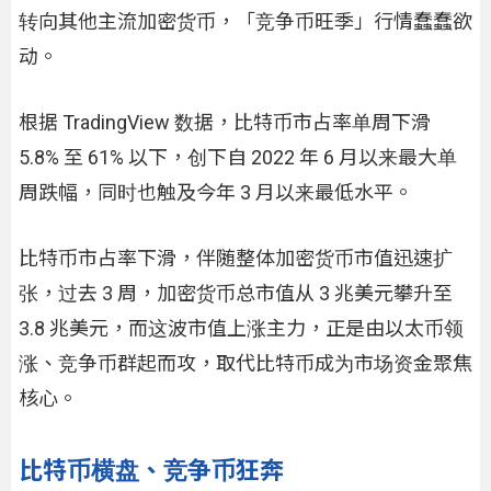
转向其他主流加密货币，「竞争币旺季」行情蠢蠢欲
动。
根据 TradingView 数据，比特币市占率单周下滑
5.8% 至 61% 以下，创下自 2022 年 6 月以来最大单
周跌幅，同时也触及今年 3 月以来最低水平。
比特币市占率下滑，伴随整体加密货币市值迅速扩
张，过去 3 周，加密货币总市值从 3 兆美元攀升至
3.8 兆美元，而这波市值上涨主力，正是由以太币领
涨、竞争币群起而攻，取代比特币成为市场资金聚焦
核心。
比特币横盘、竞争币狂奔