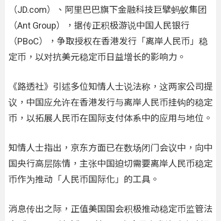
（JD.com）、阿里巴巴旗下金融科技巨擘蚂蚁集团
（Ant Group），据传正积极游说中国人民银行
（PBoC），争取授权在香港发行「离岸人民币」稳
定币，以对抗美元稳定币日益增长的影响力。
《路透社》引述多位知情人士说法称，这两家公司提
议，中国应允许在香港发行与离岸人民币挂钩的稳定
币，以拓展人民币在国际支付体系中的应用与地位。
知情人士指出，京东方面已在数场闭门会议中，向中
国央行高层陈情，主张中国迫切需要离岸人民币稳定
币作为推动「人民币国际化」的工具。
消息传出之际，正值美国国会积极推动稳定币监管法