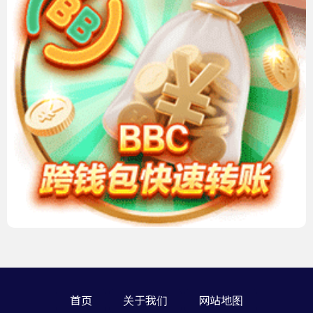
首页
关于我们
网站地图