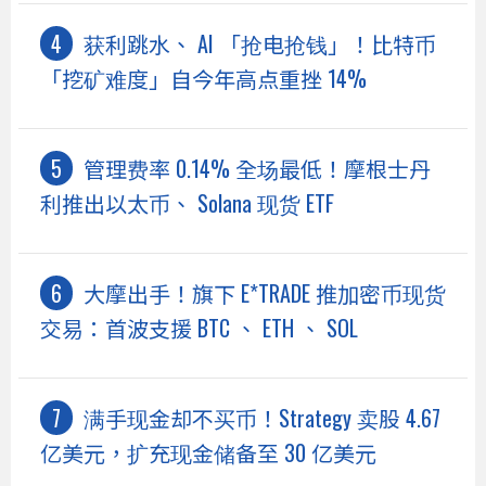
获利跳水、 AI 「抢电抢钱」！比特币
「挖矿难度」自今年高点重挫 14%
管理费率 0.14% 全场最低！摩根士丹
利推出以太币、 Solana 现货 ETF
大摩出手！旗下 E*TRADE 推加密币现货
交易：首波支援 BTC 、 ETH 、 SOL
满手现金却不买币！Strategy 卖股 4.67
亿美元，扩充现金储备至 30 亿美元