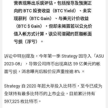
营表现释出乐观评估，包括报导及预测正
向的 BTC 投资收益（BTC Yield）、未实
现获利（BTC Gain）、与美元计价收益
（BTC $ Gain），但却未揭露若以公允价
值入帐方式计算，该公司潜藏的巨额帐面
亏损（浮亏）。
诉讼中特别提及，今年第一季 Strategy 因导入「ASU
2023-08」，导致公司持币出现高达 59 亿美元的帐
面亏损，消息曝光后股价应声重挫逾 8% 。
Strategy 自 2020 年起大举投入比特币，至今已成为
全球持有最多比特币的上市企业，目前累计持有
597,325 枚比特币。