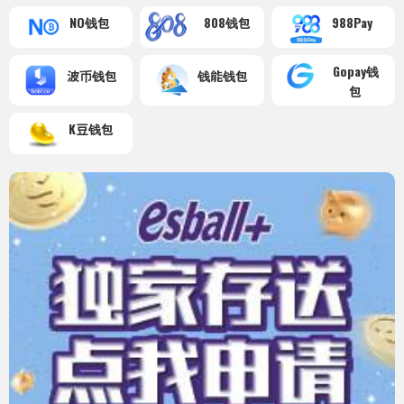
NO钱包
808钱包
988Pay
Gopay钱
波币钱包
钱能钱包
包
K豆钱包