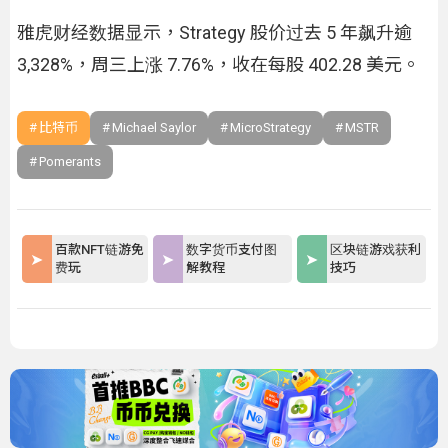
雅虎财经数据显示，Strategy 股价过去 5 年飙升逾
3,328%，周三上涨 7.76%，收在每股 402.28 美元。
比特币
Michael Saylor
MicroStrategy
MSTR
Pomerants
百款NFT链游免
数字货币支付图
区块链游戏获利
费玩
解教程
技巧