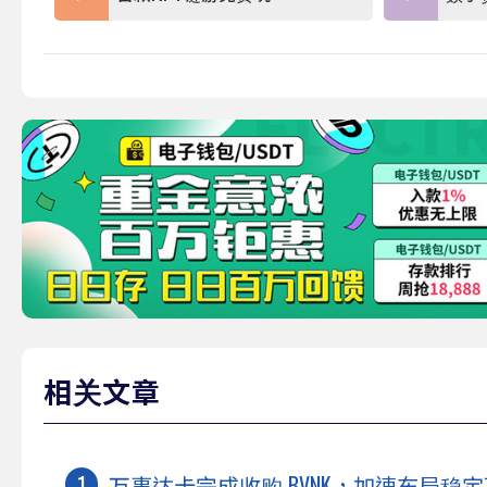
相关文章
万事达卡完成收购 BVNK，加速布局稳