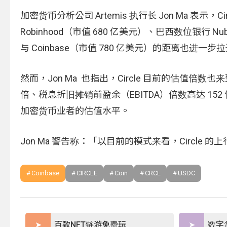
加密货币分析公司 Artemis 执行长 Jon Ma 表
Robinhood（市值 680 亿美元）、巴西数位银行 Nu
与 Coinbase（市值 780 亿美元）的距离也进一步
然而，Jon Ma 也指出，Circle 目前的估值倍数也来
倍、税息折旧摊销前盈余（EBITDA）倍数高达 152
加密货币业者的估值水平。
Jon Ma 警告称：「以目前的模式来看，Circle
Coinbase
CIRCLE
Coin
CRCL
USDC
百款NFT链游免费玩
数字