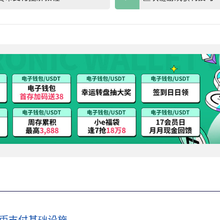
定币支付基础设施