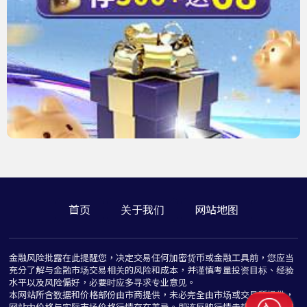
首页
关于我们
网站地图
金融风险批露在此提醒您，决定交易任何加密货币或金融工具前，您应当
充分了解与金融市场交易相关的风险和成本，并谨慎考量投资目标、经验
水平以及风险偏好，必要时应多寻求专业意见。
本网站所含数据和价格部份由市商提供，未必完全由市场或交易所提供，