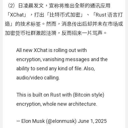
（2）日凌晨发文，宣称将推出全新的通讯应用
「XChat」，打出「比特币式加密」、「Rust 语言打
造」的技术标签。然而，消息传出后却并未在市场或
加密货币社群激起涟漪，反而招来一片骂声。
All new XChat is rolling out with
encryption, vanishing messages and the
ability to send any kind of file. Also,
audio/video calling.
This is built on Rust with (Bitcoin style)
encryption, whole new architecture.
— Elon Musk (@elonmusk) June 1, 2025