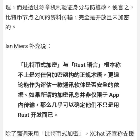
理，而是透过签章机制验证身分与防篡改。换言之，
比特币节点之间的资料传输，完全是开放且未加密
的。
Ian Miers 补充说：
「比特币式加密」与「Rust 语言」根本称
不上是对任何加密架构的正规术语，更遑
论能作为评估一款通讯软体是否安全的依
据。如果所谓的加密讯息并非仅限于 App
内传输，那么几乎可以确定他们不只是用
Rust 开发而已。
除了强调采用「比特币式加密」，XChat 还宣称支援