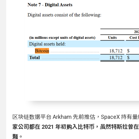
区块链数据平台 Arkham 先前推估，SpaceX 
家公司都在 2021 年初购入比特币，虽然特斯拉曾在 
颗。