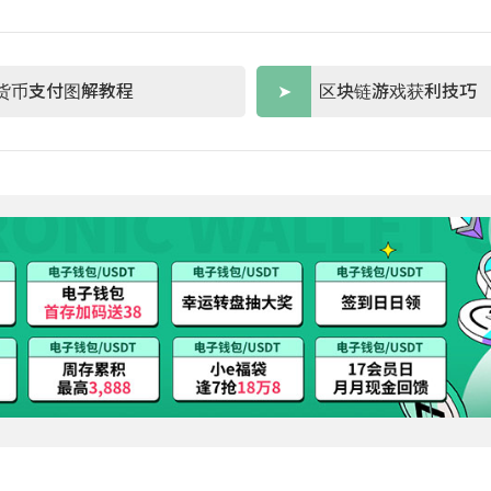
货币支付图解教程
区块链游戏获利技巧