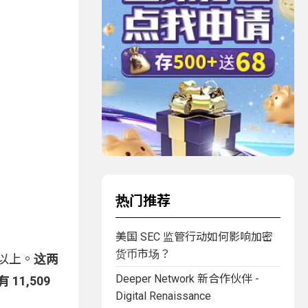
热门推荐
美国 SEC 监管行动如何影响加密
货币市场？
倍以上。
这两
Deeper Network 新合作伙伴 -
11,509
Digital Renaissance