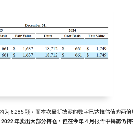
持有量约为 8,285 颗，而本次最新披露的数字已达推估值的两
2022 年卖出大部分持仓，但在今年 4 月
报告
中揭露仍持有 