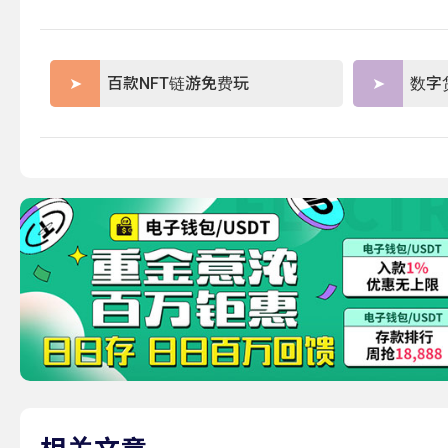
百款NFT链游免费玩
数字
相关文章