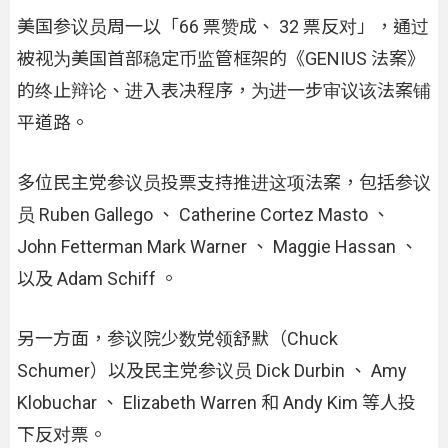
美国参议员周一以「66 票赞成、 32 票反对」，通过
被视为美国首部稳定币监管框架的《GENIUS 法案》
的终止辩论、进入表决程序，为进一步审议该法案铺
平道路。
多位民主党参议员投票支持推进这项法案，包括参议
员 Ruben Gallego 、 Catherine Cortez Masto 、
John Fetterman Mark Warner 、 Maggie Hassan 、
以及 Adam Schiff 。
另一方面，参议院少数党领舒默（Chuck
Schumer）以及民主党参议员 Dick Durbin 、 Amy
Klobuchar 、 Elizabeth Warren 和 Andy Kim 等人投
下反对票。