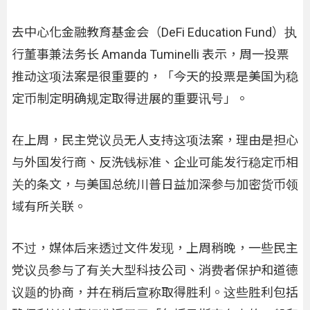
去中心化金融教育基金会（DeFi Education Fund）执
行董事兼法务长 Amanda Tuminelli 表示，周一投票
推动这项法案是很重要的，「今天的投票是美国为稳
定币制定明确规定取得进展的重要讯号」。
在上周，民主党议员无人支持这项法案，理由是担心
与外国发行商、反洗钱标准、企业可能发行稳定币相
关的条文，与美国总统川普日益加深参与加密货币领
域有所关联。
不过，媒体后来透过文件发现，上周稍晚，一些民主
党议员参与了有关大型科技公司、消费者保护和道德
议题的协商，并在稍后宣称取得胜利。这些胜利包括