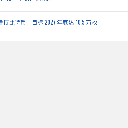
宣布增持比特币，目标 2027 年底达 10.5 万枚