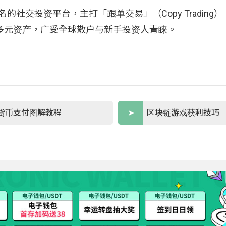
知名的社交投资平台，主打「跟单交易」（Copy Trading
等多元资产，广受全球散户与新手投资人青睐。
货币支付图解教程
区块链游戏获利技巧