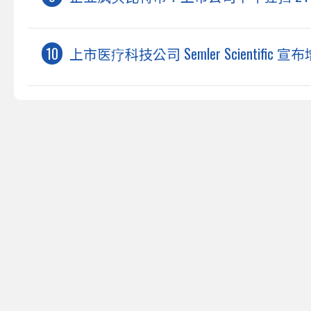
上市医疗科技公司 Semler Scientific 