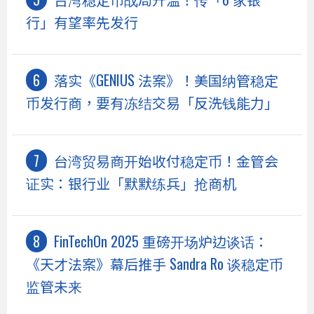
行」有望率先发行
落实《GENIUS 法案》！美国纳管稳定
币发行商，要有冻结交易「反洗钱能力」
台湾贸易商开始收付稳定币！金管会
证实：银行业「默默练兵」抢商机
FinTechOn 2025 重磅开场炉边谈话：
《天才法案》幕后推手 Sandra Ro 谈稳定币
监管未来