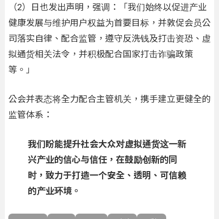
（2）日也发出声明，强调：「我们始终以促进产业
健康发展与维护用户权益为首要目标，并敦促会员公
司落实自律、配合监管，遵守反洗钱及打击资恐、虚
拟通货相关法令，并积极配合国家打击诈骗政策
等。」
公会并表态将全力配合主管机关，携手建立更健全的
监管体系：
我们盼能提升社会大众对虚拟通货这一新
兴产业的信心与信任，在鼓励创新的同
时，致力于打造一个安全、透明、可信赖
的产业环境。