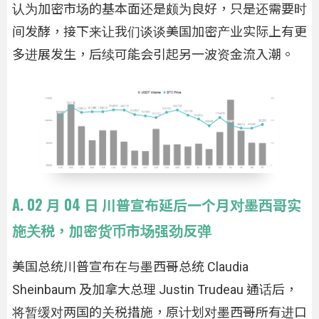
认为加密市场的基本面还是颇为良好，只是还需要时
间发酵，接下来让我们谈谈美国加密产业实际上有更
多进展发生，后续可能会引起另一波资金流入潮。
A. 02 月 04 日 川普宣布延后一个月对墨西哥实
施关税，加密货币市场强劲反弹
美国总统川普宣布在与墨西哥总统 Claudia
Sheinbaum 及加拿大总理 Justin Trudeau 通话后，
将暂缓对两国的关税措施，原计划对墨西哥所有进口