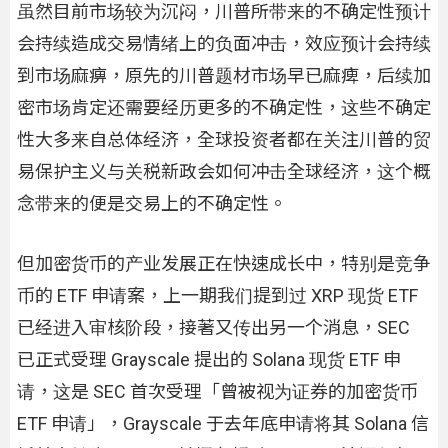
虽然目前市场较为沉闷，川普所带来的不确定性预计
会持续造成交易情绪上的负面冲击，效应预计会持续
到市场麻痹，原先的川普题材市场早已麻痺，后续加
密市场肯定还需要经历更多的不确定性，这些不确定
性大多来自总体经济，全球投资者都在关注川普的贸
易保护主义与关税新政会如何冲击全球经济，这个概
念带来的便是交易上的不确定性。
但加密货币的产业发展正在快速成长中，特别是竞争
币的 ETF 申请案，上一期我们提到过 XRP 现货 ETF
已经进入审核阶段，接著又传出另一个消息，SEC
已正式受理 Grayscale 提出的 Solana 现货 ETF 申
请，这是 SEC 首次受理「曾被视为证券的加密货币
ETF 申请」，Grayscale 于去年底申请将其 Solana 信