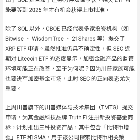
能要等到 2026 年才有机会获得上市批准，
除了 SOL 以外，CBOE 已经代表多家投资机构（如
Bitwise 、 WisdomTree 、 21Shares 等）提交了
XRP ETF 申请。虽然批准仍具不确定性，但 SEC 近
期对 Litecoin ETF 的态度显示，加密金融产品的监管
环境可能正在改善，至于为何呢？因为川普家族可能
也要进军加密基金市场，此时 SEC 的正向表态尤为
重要。
上周川普旗下的川普媒体与技术集团（TMTG）提交
申请，为其金融科技品牌 Truth.Fi 注册新投资基金商
标，计划推出三种投资产品，其中包含「比特币增
强」ETF 和 SMA，用于该公司探索比特币相关策