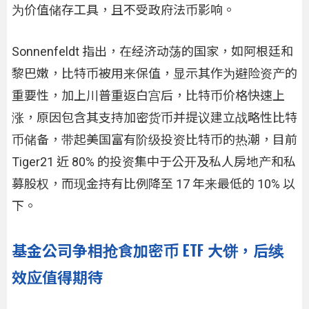
为价值储存工具，且不受政府法币影响。
Sonnenfeldt 指出，在经济动荡的国家，如阿根廷和
黎巴嫩，比特币被用来保值，显示其作为避险资产的
重要性，加上川普重返白宫后，比特币价格快速上
涨，原因包含其支持加密货币并提议建立战略性比特
币储备，带起美国富有阶级投资比特币的热潮，目前
Tiger21 近 80% 的投资集中于公开及私人房地产和私
募股权，而现金持有比例降至 17 年来最低的 10% 以
下。
基金公司争相抢食加密币 ETF 大饼，后续
效应值得期待