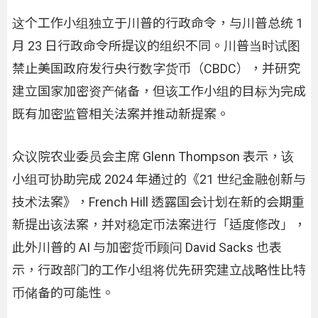
这个工作小组独立于川普的行政命令，与川普总统 1
月 23 日行政命令所提议的组织不同。川普当时试图
禁止美国政府发行央行数字货币（CBDC），并研究
建立国家加密资产储备，但该工作小组的目标为完成
既有加密监管相关法案并推动新提案。
众议院农业委员会主席 Glenn Thompson 表示，该
小组可协助完成 2024 年通过的《21 世纪金融创新与
技术法案》，French Hill 透露国会计划在新的会期重
新提出该法案，并对稳定币法案进行「适度修改」，
此外川普的 AI 与加密货币顾问 David Sacks 也表
示，行政部门的工作小组将优先研究建立战略性比特
币储备的可能性。