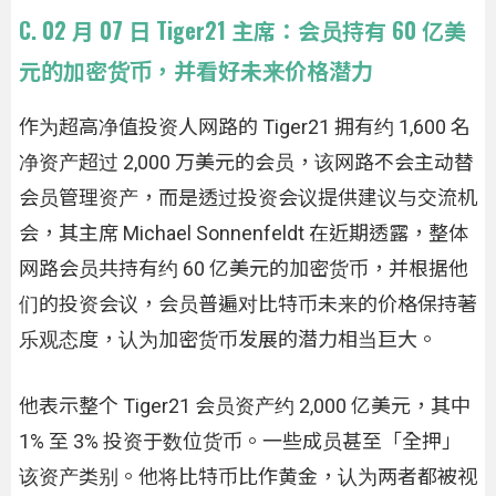
C. 02 月 07 日 Tiger21 主席：会员持有 60 亿美
元的加密货币，并看好未来价格潜力
作为超高净值投资人网路的 Tiger21 拥有约 1,600 名
净资产超过 2,000 万美元的会员，该网路不会主动替
会员管理资产，而是透过投资会议提供建议与交流机
会，其主席 Michael Sonnenfeldt 在近期透露，整体
网路会员共持有约 60 亿美元的加密货币，并根据他
们的投资会议，会员普遍对比特币未来的价格保持著
乐观态度，认为加密货币发展的潜力相当巨大。
他表示整个 Tiger21 会员资产约 2,000 亿美元，其中
1% 至 3% 投资于数位货币。一些成员甚至「全押」
该资产类别。他将比特币比作黄金，认为两者都被视