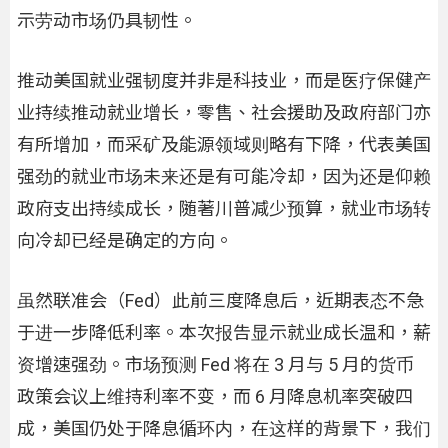
示劳动市场仍具韧性。
推动美国就业强韧度并非是科技业，而是医疗保健产
业持续推动就业增长，零售、社会援助及政府部门亦
有所增加，而采矿及能源领域则略有下降，代表美国
强劲的就业市场未来还是有可能冷却，因为还是仰赖
政府支出持续成长，随著川普减少预算，就业市场转
向冷却已经是确定的方向。
虽然联准会（Fed）此前三度降息后，近期表态不急
于进一步降低利率。本次报告显示就业成长温和，薪
资增速强劲。市场预测 Fed 将在 3 月与 5 月的货币
政策会议上维持利率不变，而 6 月降息机率突破四
成，美国仍处于降息循环内，在这样的背景下，我们