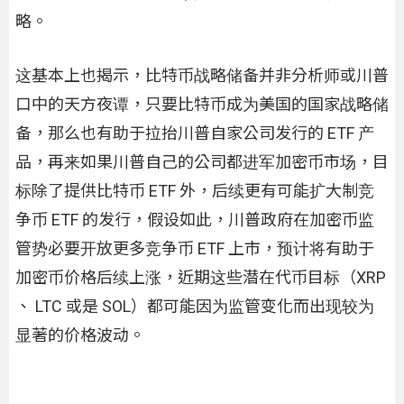
略。
这基本上也揭示，比特币战略储备并非分析师或川普
口中的天方夜谭，只要比特币成为美国的国家战略储
备，那么也有助于拉抬川普自家公司发行的 ETF 产
品，再来如果川普自己的公司都进军加密币市场，目
标除了提供比特币 ETF 外，后续更有可能扩大制竞
争币 ETF 的发行，假设如此，川普政府在加密币监
管势必要开放更多竞争币 ETF 上市，预计将有助于
加密币价格后续上涨，近期这些潜在代币目标（XRP
、 LTC 或是 SOL）都可能因为监管变化而出现较为
显著的价格波动。