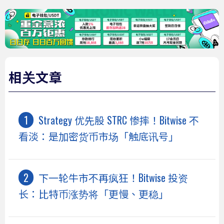
相关文章
Strategy 优先股 STRC 惨摔！Bitwise 不
看淡：是加密货币市场「触底讯号」
下一轮牛市不再疯狂！Bitwise 投资
长：比特币涨势将「更慢、更稳」