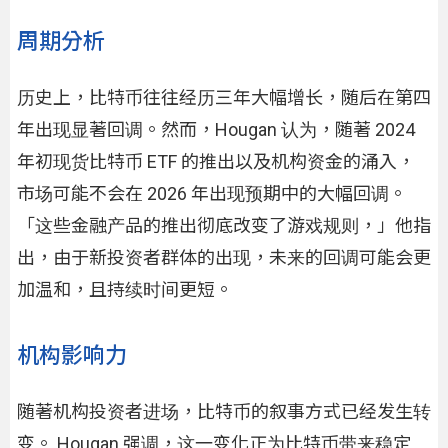
周期分析
历史上，比特币往往经历三年大幅增长，随后在第四
年出现显著回调。然而，Hougan 认为，随著 2024
年初现货比特币 ETF 的推出以及机构资金的涌入，
市场可能不会在 2026 年出现预期中的大幅回调。
「这些金融产品的推出彻底改变了游戏规则，」他指
出，由于新投资者群体的出现，未来的回调可能会更
加温和，且持续时间更短。
机构影响力
随著机构投资者进场，比特币的叙事方式已经发生转
变。 Hougan 强调，这一变化正为比特币带来稳定