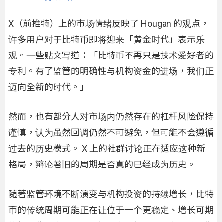
X（前推特）上的市场情绪反映了 Hougan 的观点，
许多用户对于比特币即将迎来「黄金时代」表示乐
观。一些贴文写道：「比特币不再只是技术爱好者的
专利。有了监管的明确性与机构资金的进场，我们正
迈向全新的时代。」
然而，也有部分人对市场内仍然存在的杠杆风险保持
谨慎，认为虽然回调仍然不可避免，但可能不会遵循
过去的历史模式。 X 上的社群讨论正在适应这种新
格局，辩论著旧的周期是否真的已经成为历史。
随著监管环境不断演变与机构投资的持续增长，比特
币的传统周期可能正在让位于一个更稳定、增长可期