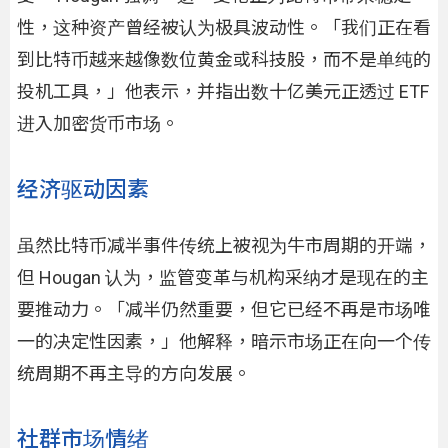
性，这种资产曾经被认为极具波动性。「我们正在看
到比特币越来越像数位黄金或科技股，而不是单纯的
投机工具，」他表示，并指出数十亿美元正透过 ETF
进入加密货币市场。
经济驱动因素
虽然比特币减半事件传统上被视为牛市周期的开端，
但 Hougan 认为，监管变革与机构采纳才是现在的主
要推动力。「减半仍然重要，但它已经不再是市场唯
一的决定性因素，」他解释，暗示市场正在向一个传
统周期不再主导的方向发展。
社群市场情绪