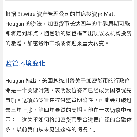
根据 Bitwise 资产管理公司的首席投资官 Matt
Hougan 的说法，加密货币长达四年的牛熊周期可能
即将走到终点，随著新的监管框架出现以及机构投资
的激增，加密货币市场或将迎来重大转变。
监管环境变化
Hougan 指出，美国总统川普关于加密货币的行政命
令是一个关键时刻，表明数位资产已经成为国家优先
事项。这项命令旨在提供监管明确性，可能会打破过
去三年上涨、第四年暴跌的周期。他在一次访谈中表
示：「这关乎如何将加密货币整合进更广泛的金融体
系，以前我们从未见过这样的情况。」