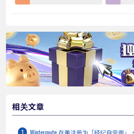
相关文章
Wintermute 在美注册为「经纪自营商