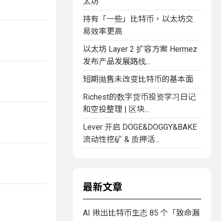
太坊
持有「一些」比特币，以太坊交
易效率更高
以太坊 Layer 2 扩容方案 Hermez
发布产品发展路线...
短期抛售未改变比特币的基本面
Richest的数字货币投资学习日记
和空投整理 | 区块...
Lever 开启 DOGE&DOGGY&BAKE
流动性挖矿 & 质押活...
最新文章
AI 揪出比特币生态 85 个「致命漏