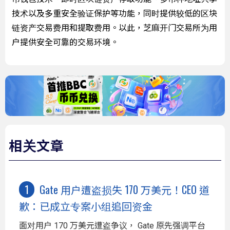
技术以及多重安全验证保护等功能，同时提供较低的区块
链资产交易费用和提取费用。以此，芝麻开门交易所为用
户提供安全可靠的交易环境。
相关文章
Gate 用户遭盗损失 170 万美元！CEO 道
歉：已成立专案小组追回资金
面对用户 170 万美元遭盗争议， Gate 原先强调平台