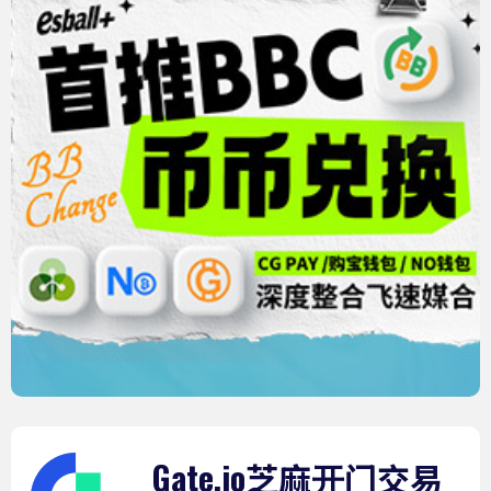
Gate.io芝麻开门交易