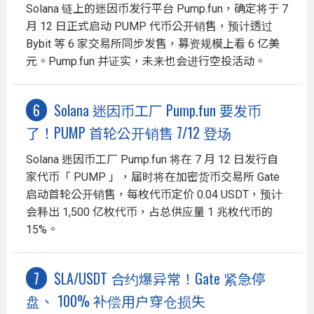
Solana 链上的迷因币发行平台 Pump.fun，确定将于 7
月 12 日正式启动 PUMP 代币公开销售，预计透过
Bybit 等 6 家交易所同步发售，募资规模上看 6 亿美
元。Pump.fun 并证实，未来也会进行空投活动。
Solana 迷因币工厂 Pump.fun 要发币
了！PUMP 首轮公开销售 7/12 登场
Solana 迷因币工厂 Pump.fun 将在 7 月 12 日发行自
家代币「 PUMP 」，届时将在加密货币交易所 Gate
启动首轮公开销售，每枚代币定价 0.04 USDT，预计
会释出 1,500 亿枚代币，占总供应量 1 兆枚代币的
15%。
$LA/USDT 合约爆异常！Gate 紧急停
盘、 100% 补偿用户穿仓损失