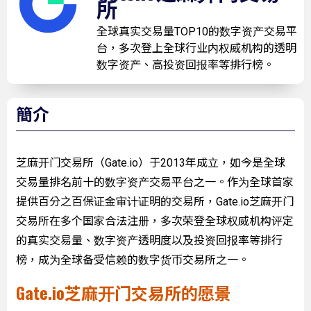
所
全球真实交易量TOP10的数字资产交易平
台，多次登上全球行业内权威机构的透明
数字资产、高投资回报率等排行榜。
簡介
芝麻开门交易所（Gate.io）于2013年成立，如今是全球
交易量排名前十的数字资产交易平台之一。作为全球首家
提供百分之百保证金审计证明的交易所，Gate.io芝麻开门
交易所在多个国家合法注册，多次荣登全球权威机构评定
的真实交易量、数字资产透明度以及投资回报率等排行
榜，成为全球备受信赖的数字货币交易所之一。
Gate.io芝麻开门交易所的愿景