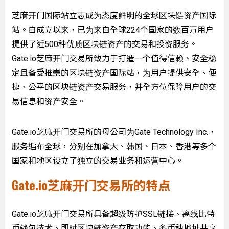
芝麻开门国际站立志成为态度鲜明的全球区块链资产国际
站。自成立以来，已为来自全球224个国家的数百万用户
提供了近500种优质区块链资产的交易和投资服务。
Gate.io芝麻开门交易所致力于打造一个值得信赖、安全稳
定且备受推崇的区块链资产国际站，为用户提供安全、便
捷、公平的区块链资产交易服务，并全方位保障用户的交
易信息和资产安全。
Gate.io芝麻开门交易所的母公司为Gate Technology Inc.，
服务遍布全球，分别在加拿大、韩国、日本、香港等多个
国家和地区设立了独立的交易业务和运营中心。
Gate.io芝麻开门交易所的特点
Gate.io芝麻开门交易所具备超级防护SSL链接、离线比特
币钱包技术、即时区块链资产存取功能、多币种地址共享