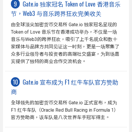
Gate.io 独家冠名 Token of Love 香港音乐
节，Web3 与音乐跨界狂欢完美收关
由全球顶尖加密货币交易所 Gate.io 独家冠名呈现的
Token of Love 音乐节在香港成功举办，不仅是一场
音乐与Web3的跨界狂欢，吸引了上千名观众和数十
家媒体与品牌方共同见证这一时刻，更是一场聚集了
众多行业领导者与投资者的高端社交盛宴，为到场嘉
宾提供了独特的商业合作交流机会。
Gate.io 宣布成为 F1 红牛车队官方赞助
商
全球领先的加密货币交易所 Gate.io 正式宣布，成为
F1 红牛车队（Oracle Red Bull Racing in Formula 1）
官方赞助商，该车队是八次世界车手冠军得主。