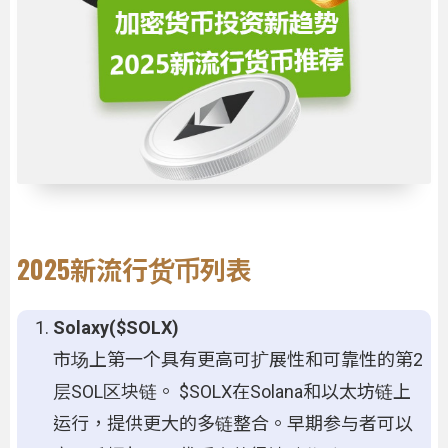
2025新流行货币列表
Solaxy($SOLX)
市场上第一个具有更高可扩展性和可靠性的第2
层SOL区块链。 $SOLX在Solana和以太坊链上
运行，提供更大的多链整合。早期参与者可以