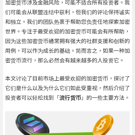
加密货币涉及金融风险，可能不适合所有投资者。我
们可能会从联盟连结中获利，但我们的评论保持诚实
和独立。我们的团队热衷于帮助您负责任地探索加密
世界。专注于最受欢迎的加密货币可能会有所帮助，
因为这些加密货币通常拥有强大的社群支援和创新的
用例，可以作为成长的基础。简而言之，如果一种加
密货币流行，那么必然会有越来越多的人投资它。
本文讨论了目前市场上最受欢迎的加密货币，探讨了
它们是什么以及为什么它们如此受重视，然后介绍了
投资者可以轻松找到「
流行货币
」的一些主要方法。