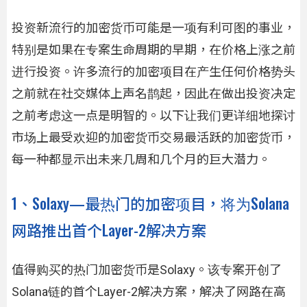
投资新流行的加密货币可能是一项有利可图的事业，
特别是如果在专案生命周期的早期，在价格上涨之前
进行投资。许多流行的加密项目在产生任何价格势头
之前就在社交媒体上声名鹊起，因此在做出投资决定
之前考虑这一点是明智的。以下让我们更详细地探讨
市场上最受欢迎的加密货币交易最活跃的加密货币，
每一种都显示出未来几周和几个月的巨大潜力。
1、Solaxy—最热门的加密项目，将为Solana
网路推出首个Layer-2解决方案
值得购买的热门加密货币是Solaxy。该专案开创了
Solana链的首个Layer-2解决方案，解决了网路在高