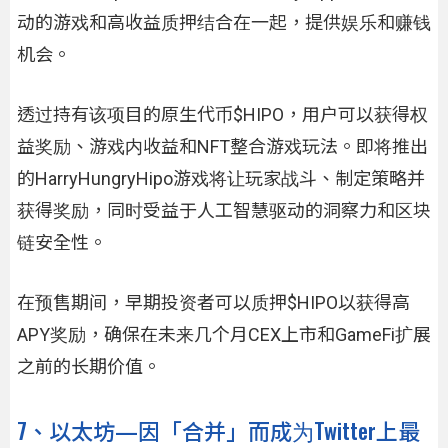
动的游戏和高收益质押结合在一起，提供娱乐和赚钱
机会。
透过持有该项目的原生代币$HIPO，用户可以获得权
益奖励、游戏内收益和NFT整合游戏玩法。即将推出
的HarryHungryHipo游戏将让玩家战斗、制定策略并
获得奖励，同时受益于人工智慧驱动的洞察力和区块
链安全性。
在预售期间，早期投资者可以质押$HIPO以获得高
APY奖励，确保在未来几个月CEX上市和GameFi扩展
之前的长期价值。
7、以太坊—因「合并」而成为Twitter上最