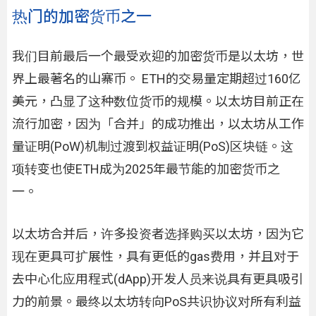
热门的加密货币之一
我们目前最后一个最受欢迎的加密货币是以太坊，世
界上最著名的山寨币。 ETH的交易量定期超过160亿
美元，凸显了这种数位货币的规模。以太坊目前正在
流行加密，因为「合并」的成功推出，以太坊从工作
量证明(PoW)机制过渡到权益证明(PoS)区块链。这
项转变也使ETH成为2025年最节能的加密货币之
一。
以太坊合并后，许多投资者选择购买以太坊，因为它
现在更具可扩展性，具有更低的gas费用，并且对于
去中心化应用程式(dApp)开发人员来说具有更具吸引
力的前景。最终以太坊转向PoS共识协议对所有利益