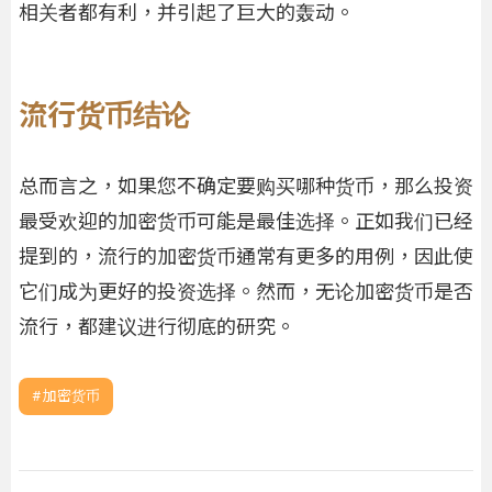
相关者都有利，并引起了巨大的轰动。
流行货币结论
总而言之，如果您不确定要购买哪种货币，那么投资
最受欢迎的加密货币可能是最佳选择。正如我们已经
提到的，流行的加密货币通常有更多的用例，因此使
它们成为更好的投资选择。然而，无论加密货币是否
流行，都建议进行彻底的研究。
加密货币