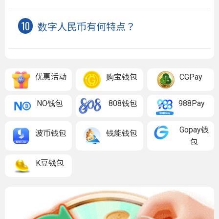
数字人民币有何特点？
优惠活动
购宝钱包
CGPay
NO钱包
808钱包
988Pay
Gopay钱
波币钱包
钱能钱包
包
K豆钱包