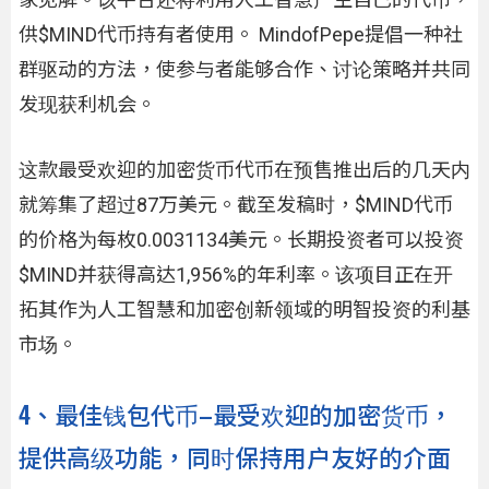
供$MIND代币持有者使用。 MindofPepe提倡一种社
群驱动的方法，使参与者能够合作、讨论策略并共同
发现获利机会。
这款最受欢迎的加密货币代币在预售推出后的几天内
就筹集了超过87万美元。截至发稿时，$MIND代币
的价格为每枚0.0031134美元。长期投资者可以投资
$MIND并获得高达1,956%的年利率。该项目正在开
拓其作为人工智慧和加密创新领域的明智投资的利基
市场。
4、最佳钱包代币–最受欢迎的加密货币，
提供高级功能，同时保持用户友好的介面