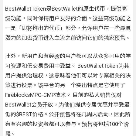
BestWalletToken是BestWallet的原生代币，提供高
级功能，同时保持用户友好的介面。这些高级功能之
一是「即将推出的代币」部分，允许用户在一些最具
潜力的加密货币进入主流之前访问它们的独家预售。
此外，新用户和有经验的用户都可以从众多可用的学
习资源和低交易费用中受益。 BestWalletToken为其
用户提供治理权，这意味着他们可以对专案相关的决
策进行投票。该平台的另一个突出特点是它使用了
FireblocksMPC-CMP技术。 目前的私人销售仅对
BestWallet会员开放，为他们提供专属优惠并享受最
低的$BEST价格。公开预售将在几周内启动，因此所
有有兴趣的投资者都可以参与。预售将包括100个阶
段。