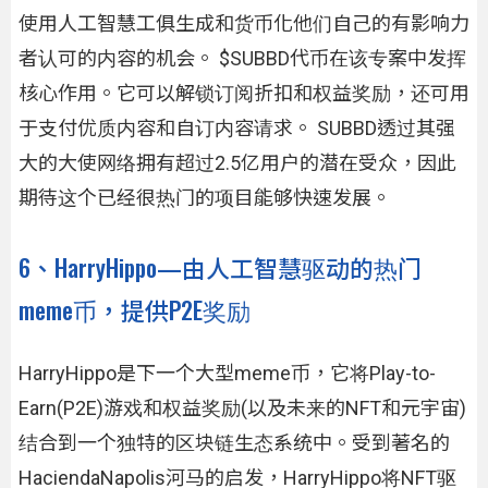
使用人工智慧工俱生成和货币化他们自己的有影响力
者认可的内容的机会。 $SUBBD代币在该专案中发挥
核心作用。它可以解锁订阅折扣和权益奖励，还可用
于支付优质内容和自订内容请求。 SUBBD透过其强
大的大使网络拥有超过2.5亿用户的潜在受众，因此
期待这个已经很热门的项目能够快速发展。
6、HarryHippo—由人工智慧驱动的热门
meme币，提供P2E奖励
HarryHippo是下一个大型meme币，它将Play-to-
Earn(P2E)游戏和权益奖励(以及未来的NFT和元宇宙)
结合到一个独特的区块链生态系统中。受到著名的
HaciendaNapolis河马的启发，HarryHippo将NFT驱