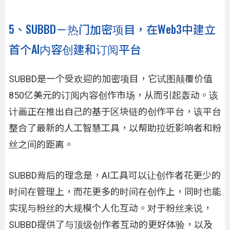
5、SUBBD－热门加密项目，在Web3中建立
首个AI内容创建和订阅平台
SUBBD是一个受欢迎的加密项目，它试图颠覆价值
850亿美元的订阅内容创作市场，从而引起轰动。该
计画正在推出自己的基于区块链的创作平台，该平台
整合了最新的人工智慧工具，以帮助拉近影响者和粉
丝之间的距离。
SUBBD背后的理念是，AI工具可以让创作者花更少的
时间在管理上，而花更多的时间在创作上，同时也能
实现与粉丝的大规模个人化互动。对于粉丝来说，
SUBBD提供了与顶级创作者互动的更好体验，以及