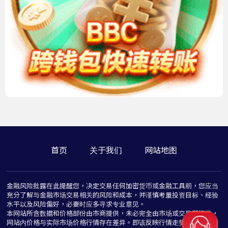
首页
关于我们
网站地图
金融风险批露在此提醒您，决定交易任何加密货币或金融工具前，您应当
充分了解与金融市场交易相关的风险和成本，并谨慎考量投资目标、经验
水平以及风险偏好，必要时应多寻求专业意见。
本网站所含数据和价格部份由市商提供，未必完全由市场或交易所提供，
网站内价格与实际市场价格行情存在差异。即该反映行情走势价格仅为指