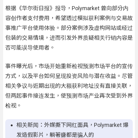
根据《华尔街日报》报导，Polymarket 曾向部分内
容创作者支付费用，希望透过模拟获利案例与交易故
事推广平台使用体验。部分案例涉及虚构网站或经过
包装的交易情境，进而引发外界质疑相关行销内容是
否可能误导使用者。
事件曝光后，市场开始重新检视预测市场平台的宣传
方式，以及平台如何呈现投资风险与潜在收益。尽管
相关争议与近期出现的大额获利地址没有直接关联，
但两起事件接连发生，使预测市场产业再次受到外界
检视。
相关新闻：外媒撕下网红面具，Polymarket 爆
发造假影片，躺著赚都是骗人的