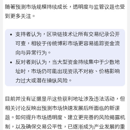
随著预测市场规模持续成长，透明度与监管议题也受
到更多关注。
支持者认为，区块链技术让所有交易纪录公开
可查，相较于传统博彩市场更容易追踪资金流
向与异常行为。
反对者则认为，当大型资金持续集中于少数地
址时，市场仍可能出现资讯不对称、价格影响
力过大或潜在操纵风险。
目前并没有证据显示这些获利地址涉及违法活动，但
相关讨论反映出预测市场快速发展后所面临的新课
题。如何提升市场透明度、建立更完善的风险揭露机
制，以及确保交易公平性，已逐渐成为产业发展的重