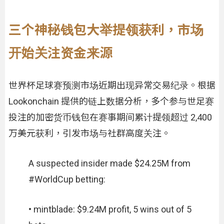
三个神秘钱包大举提领获利，市场
开始关注资金来源
世界杯足球赛预测市场近期出现异常交易纪录。根据
Lookonchain 提供的链上数据分析，多个参与世足赛
投注的加密货币钱包在赛事期间累计提领超过 2,400
万美元获利，引发市场与社群高度关注。
A suspected insider made $24.25M from
#WorldCup betting:
• mintblade: $9.24M profit, 5 wins out of 5