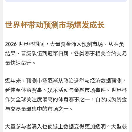
世界杯带动预测市场爆发成长
2026 世界杯期间，大量资金涌入预测市场。从胜负
结果、晋级队伍到冠军归属，各类赛事相关合约交易
量快速攀升。
近年来，预测市场逐渐从政治选举与经济数据预测，
延伸至体育赛事、娱乐活动与金融市场事件。世界杯
作为全球关注度最高的体育赛事之一，自然成为资金
与交易量最集中的市场之一。
大量参与者涌入也使链上数据变得更加透明。大型获