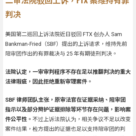
判决
美国第二巡回上诉法院近日驳回 FTX 创办人 Sam
Bankman-Fried（SBF）提出的上诉请求，维持先前
陪审团作出的有罪裁决与 25 年有期徒刑判决。
法院认定，一审审判程序不存在足以推翻判决的重大
法律瑕疵，因此拒绝重新审理案件。
SBF 律师团队主张，原审法官在证据采纳、陪审团
指示以及部分辩护证据排除等环节存在问题，影响案
件公平性。
不过上诉法院认为，相关争议不足以改变
案件结果，检方提出的证据也足以支持陪审团的判