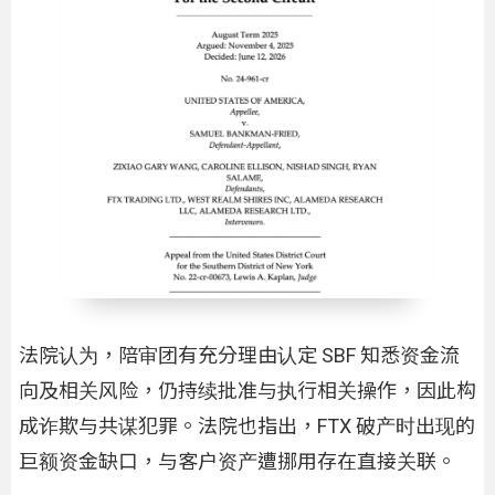
法院认为，陪审团有充分理由认定 SBF 知悉资金流
向及相关风险，仍持续批准与执行相关操作，因此构
成诈欺与共谋犯罪。法院也指出，FTX 破产时出现的
巨额资金缺口，与客户资产遭挪用存在直接关联。