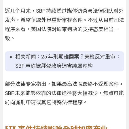
近几个月来，SBF 持续透过媒体访谈与法律团队对外
发声，希望争取外界重新审视案件。不过从目前司法
程序来看，美国法院对原审判决的支持态度相当一
致。
相关新闻：25 年刑期难翻案？美检反对重审：
SBF 声称被拜登政府迫害纯属虚构
部分法律专家指出，如果最高法院最终不受理案件，
SBF 未来能够依靠的法律途径将大幅减少，焦点可能
转向减刑申请或其它特殊法律程序。
FTX 事件持续影响全球加密产业