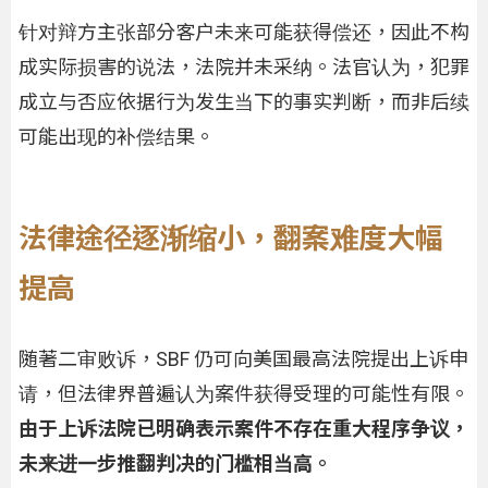
针对辩方主张部分客户未来可能获得偿还，因此不构
成实际损害的说法，法院并未采纳。法官认为，犯罪
成立与否应依据行为发生当下的事实判断，而非后续
可能出现的补偿结果。
法律途径逐渐缩小，翻案难度大幅
提高
随著二审败诉，SBF 仍可向美国最高法院提出上诉申
请，但法律界普遍认为案件获得受理的可能性有限。
由于上诉法院已明确表示案件不存在重大程序争议，
未来进一步推翻判决的门槛相当高。