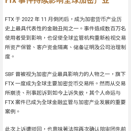
FTX 于 2022 年 11 月倒闭后，成为加密货币产业历
史上最具代表性的金融丑闻之一。事件造成数百万名
使用者受到影响，也促使全球监管机构重新检视交易
所资产保管、客户资金隔离、储备证明及公司治理制
度。
SBF 曾被视为加密产业最具影响力的人物之一，旗下
FTX 一度成为全球主要加密货币交易所。然而从交易
所崩溃、刑事起诉到如今上诉失败，其个人命运与
FTX 案件已成为全球金融监管与加密产业发展的重要
案例。
此次上诉遭驳回，也意味著法院再次确认陪审团先前