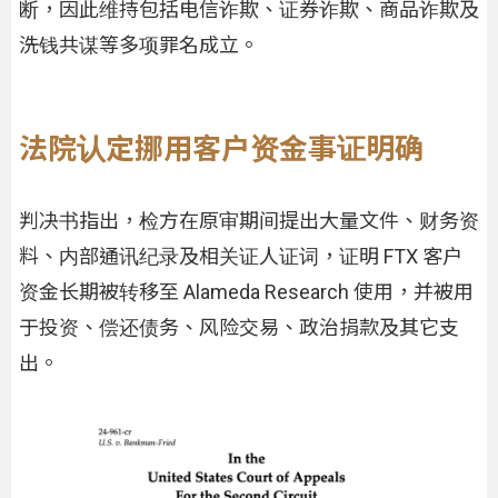
断，因此维持包括电信诈欺、证券诈欺、商品诈欺及
洗钱共谋等多项罪名成立。
法院认定挪用客户资金事证明确
判决书指出，检方在原审期间提出大量文件、财务资
料、内部通讯纪录及相关证人证词，证明 FTX 客户
资金长期被转移至 Alameda Research 使用，并被用
于投资、偿还债务、风险交易、政治捐款及其它支
出。