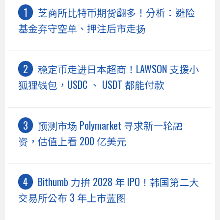
芝商所比特币期货翻多！分析：避险
基金弃守空单、押注后市走扬
稳定币走进日本超商！LAWSON 支援小
狐狸钱包，USDC 、 USDT 都能付款
预测市场 Polymarket 寻求新一轮融
资，估值上看 200 亿美元
Bithumb 力拚 2028 年 IPO！韩国第二大
交易所公布 3 年上市蓝图