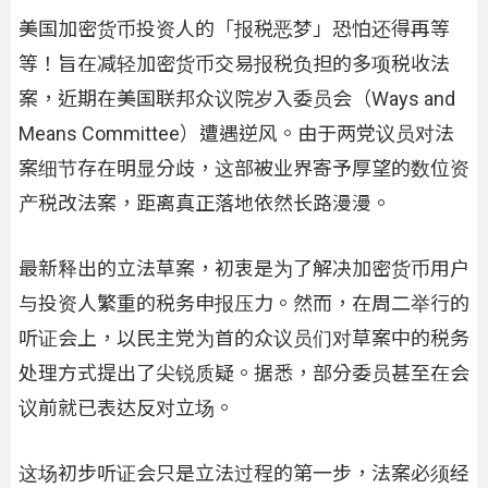
美国加密货币投资人的「报税恶梦」恐怕还得再等
等！旨在减轻加密货币交易报税负担的多项税收法
案，近期在美国联邦众议院岁入委员会（Ways and
Means Committee）遭遇逆风。由于两党议员对法
案细节存在明显分歧，这部被业界寄予厚望的数位资
产税改法案，距离真正落地依然长路漫漫。
最新释出的立法草案，初衷是为了解决加密货币用户
与投资人繁重的税务申报压力。然而，在周二举行的
听证会上，以民主党为首的众议员们对草案中的税务
处理方式提出了尖锐质疑。据悉，部分委员甚至在会
议前就已表达反对立场。
这场初步听证会只是立法过程的第一步，法案必须经