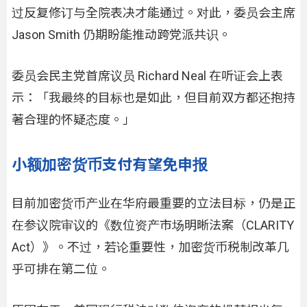
过反复修订与全院表决才能通过。对此，委员会主席
Jason Smith 仍期盼能推动跨党派共识。
委员会民主党首席议员 Richard Neal 在听证会上表
示：「我最终的目标也是如此，但目前双方都还抱持
著合理的怀疑态度。」
小额加密货币支付有望免申报
目前加密货币产业在华府最重要的立法目标，仍是正
在参议院审议的《数位资产市场明晰法案（CLARITY
Act）》。不过，若论重要性，加密货币税制改革几
乎可排在第二位。