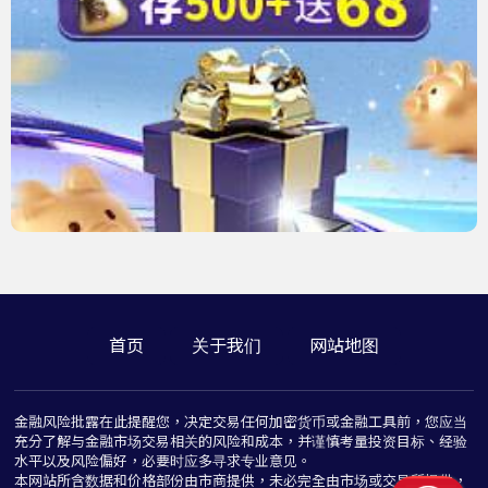
首页
关于我们
网站地图
金融风险批露在此提醒您，决定交易任何加密货币或金融工具前，您应当
充分了解与金融市场交易相关的风险和成本，并谨慎考量投资目标、经验
水平以及风险偏好，必要时应多寻求专业意见。
本网站所含数据和价格部份由市商提供，未必完全由市场或交易所提供，