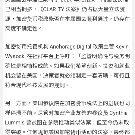
已相当拥挤，《CLARITY 法案》仍占据大量立法资
源，加密货币税改能否在本届国会顺利通过，仍存在
高度不确定性。
加密货币托管机构 Anchorage Digital 政策主管 Kevin
Wysocki 在社群平台上呼吁：「监管明确性与税务明
确性是相辅相成的。如果我们希望创新、投资和就业
机会留在美国，决策者就必须制定一套清晰、可行且
符合现代科技发展的规则。」
另一方面，美国参议院在加密货币税法上的进展也同
样停滞不前。尽管对加密产业友善的参议员 Cynthia
Lummis 曾试图在参院推动类似法案，但至今仍未取
得突破。任何规范美国加密货币活动的法案，最终都