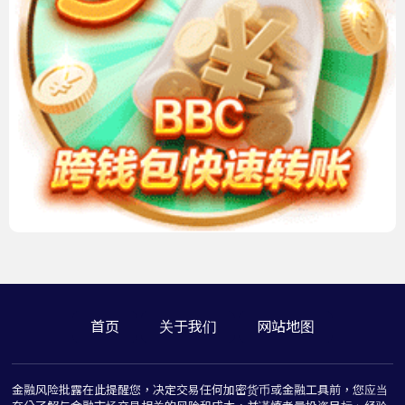
首页
关于我们
网站地图
金融风险批露在此提醒您，决定交易任何加密货币或金融工具前，您应当