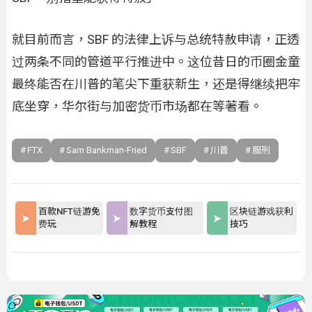
就目前而言，SBF 的法律上诉与总统特赦申请，正透
过两条不同的管道平行推进中。这位昔日的币圈金童
最终能否在川普的笔尖下重获新生，还是得继续把牢
底坐穿，华尔街与加密货币市场都在等著看。
FTX
Sam Bankman-Fried
SBF
川普
服刑
百款NFT链游免
数字货币支付图
区块链游戏获利
费玩
解教程
技巧