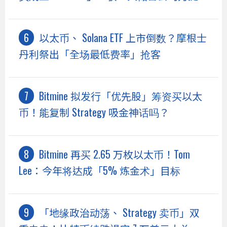
以太币、 Solana ETF 上市倒数？摩根士
丹利祭出「全场最低费率」抢客
Bitmine 拟发行「优先股」筹资买以太
币！能复制 Strategy 吸金神话吗？
Bitmine 再买 2.65 万枚以太币！Tom
Lee：今年将达成「5% 炼金术」目标
「地缘政治动荡、 Strategy 卖币」双