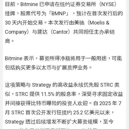
目前，Bitmine 已申请在纽约证券交易所（NYSE）
挂牌，股票代号为「BMNP」，预计在首次发行后的
30 天内开始交易。本次发行由美驰（Moelis &
Company）与建达（Cantor）共同担任主办承销
商。
Bitmine 表示，募资所得净额将用于一般用途，可能
包括购买更多以太币与扩展质押业务。
这项策略与 Strategy 的高收益永续优先股 STRC 类
似，STRC 提供 11.5% 的股息率，深受寻求固定收益
并间接获得比特币曝险的投资人欢迎。自 2025 年 7
月 STRC 首次公开发行狂揽约 25.2 亿美元以来，
Strategy 透过后续增发不断扩大募资规模，至今