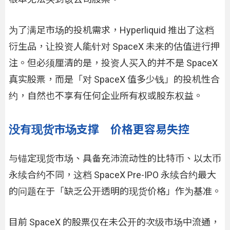
为了满足市场的投机需求，Hyperliquid 推出了这档
衍生品，让投资人能针对 SpaceX 未来的估值进行押
注。但必须厘清的是，投资人买入的并不是 SpaceX
真实股票，而是「对 SpaceX 值多少钱」的投机性合
约，自然也不享有任何企业所有权或股东权益。
没有现货市场支撑 价格更容易失控
与锚定现货市场、具备充沛流动性的比特币、以太币
永续合约不同，这档 SpaceX Pre-IPO 永续合约最大
的问题在于「缺乏公开透明的现货价格」作为基准。
目前 SpaceX 的股票仅在未公开的次级市场中流通，