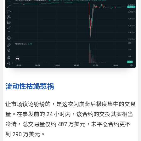
流动性枯竭惹祸
让市场议论纷纷的，是这次闪崩背后极度集中的交易
量。在事发前的 24 小时内，该合约的交投其实相当
冷清，总交易量仅约 487 万美元，未平仓合约更不
到 290 万美元。