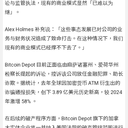
讼与监管执法，现有的商业模式显然「已难以为
继」。
Alex Holmes 补充说：「这些事态发展已对公司的业
务与财务状况造成了致命打击。在这种情况下，我们
现有的商业模式已经撑不下去了。」
Bitcoin Depot 目前正面临由麻萨诸塞州、爱荷华州
检察长提起的诉讼，控诉该公司放任金融犯罪、助长
诈欺。据统计，去年全球因加密货币 ATM 衍生出的
诈骗通报损失，创下 3.89 亿美元历史新高，较 2024
年激增 58% 。
在后续的破产程序方面，Bitcoin Depot 旗下的加拿
大实体企业将一并纳入美国法院的破产管辖范围进行