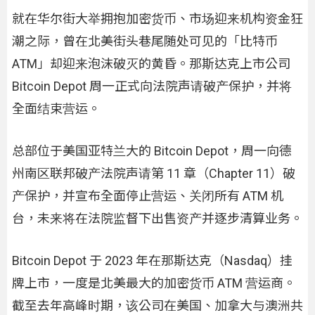
就在华尔街大举拥抱加密货币、市场迎来机构资金狂
潮之际，曾在北美街头巷尾随处可见的「比特币
ATM」却迎来泡沫破灭的黄昏。那斯达克上市公司
Bitcoin Depot 周一正式向法院声请破产保护，并将
全面结束营运。
总部位于美国亚特兰大的 Bitcoin Depot，周一向德
州南区联邦破产法院声请第 11 章（Chapter 11）破
产保护，并宣布全面停止营运、关闭所有 ATM 机
台，未来将在法院监督下出售资产并逐步清算业务。
Bitcoin Depot 于 2023 年在那斯达克（Nasdaq）挂
牌上市，一度是北美最大的加密货币 ATM 营运商。
截至去年高峰时期，该公司在美国、加拿大与澳洲共