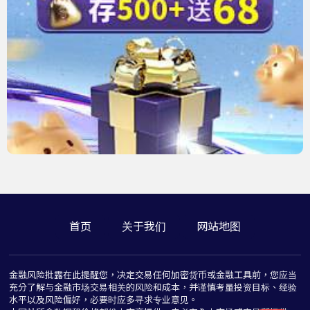
首页
关于我们
网站地图
金融风险批露在此提醒您，决定交易任何加密货币或金融工具前，您应当
充分了解与金融市场交易相关的风险和成本，并谨慎考量投资目标、经验
水平以及风险偏好，必要时应多寻求专业意见。