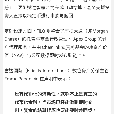
册」，更能透过智慧合约完成自动结算，甚至支援投
资人直接以稳定币进行申购与赎回。
基础设施方面，FILQ 则整合了摩根大通（JPMorgan
Chase）的托管与基金行政管理、 Apex Group 的过
户代理服务，并由 Chainlink 负责将基金的净资产价
值（NAV）与分配数据即时发布到链上。
富达国际（Fidelity International）数位资产分销主管
Emma Pecenicic 在声明中表示：
没有代币化的流动性，就称不上是真正的
代币化金融，当市场已经能做到即时交
割，资金的结算理应也要能零时差同步。