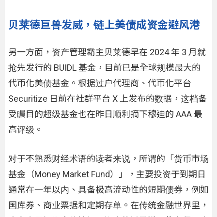
贝莱德巨兽发威，链上美债成资金避风港
另一方面，资产管理霸主贝莱德早在 2024 年 3 月就
抢先发行的 BUIDL 基金，目前已是全球规模最大的
代币化美债基金。根据过户代理商、代币化平台
Securitize 日前在社群平台 X 上发布的数据，这档备
受瞩目的超级基金也在昨日顺利摘下穆迪的 AAA 最
高评级。
对于不熟悉财经术语的读者来说，所谓的「货币市场
基金（Money Market Fund）」，主要投资于到期日
通常在一年以内、具备极高流动性的短期债券，例如
国库券、商业票据和定期存单。在传统金融世界里，