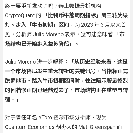
终于要重新发动了吗？链上数据分析机构
CryptoQuant 的
「比特币牛熊周期指标」周三转为绿
灯、步入「牛市初期」区间
，为 2023 年 3 月以来首
见，分析师 Julio Moreno 表示，这可能意味著
「市
场结构已开始步入复苏阶段」
。
Julio Moreno 进一步解释：
「从历史经验来看，这是
一个市场格局发生重大转折的关键讯号。当指标正式
脱离熊市、踏入牛市初期区间时，往往暗示著最惨烈
的回档修正期已经熬过去了，市场结构正在重塑与转
强。」
对于曾任知名 eToro 资深市场分析师、现为
Quantum Economics 创办人的 Mati Greenspan 而