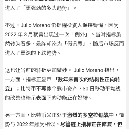
进入了「更强劲的多头趋势」。
不过，Julio Moreno 仍提醒投资人保持警惕，因为
2022 年 3 月就曾出现过一次「例外」。当时指标虽
然转为看多，最终却沦为「假讯号」，随后市场反而
进入了更深的下跌趋势。
这也让当前的转折更加微妙。 Julio Moreno 指出，
一方面，指标正显示
「数年来首次的结构性正向转
变」
；比特币不再像个熊市资产，30 日移动平均线
的改善也暗示表面下的动能正在好转。
另一方面，比特币又正处于
激烈的多空拉锯战
中，情
势与 2022 年颇为相似。
尽管链上指标正在修复，但